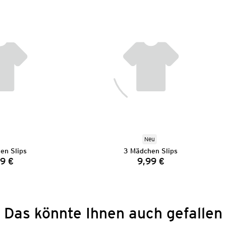
Neu
en Slips
3 Mädchen Slips
9 €
9,99 €
Preis:
Preis:
Das könnte Ihnen auch gefallen