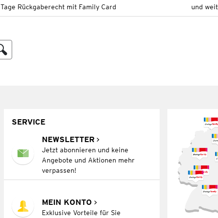
 Tage Rückgaberecht mit Family Card
und wei
SERVICE
NEWSLETTER
Jetzt abonnieren und keine
Angebote und Aktionen mehr
verpassen!
MEIN KONTO
Exklusive Vorteile für Sie