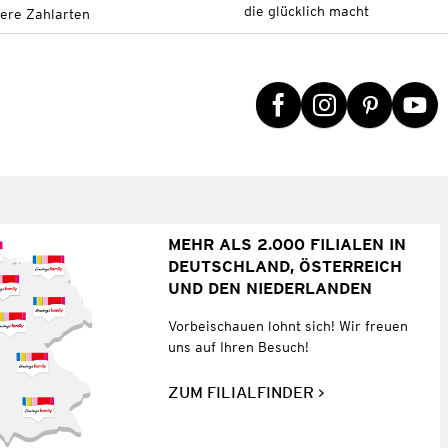
die glücklich macht
tere Zahlarten
MEHR ALS 2.000 FILIALEN IN
DEUTSCHLAND, ÖSTERREICH
UND DEN NIEDERLANDEN
Vorbeischauen lohnt sich! Wir freuen
uns auf Ihren Besuch!
ZUM FILIALFINDER