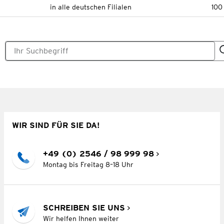
in alle deutschen Filialen
100
WIR SIND FÜR SIE DA!
+49 (0) 2546 / 98 999 98
Montag bis Freitag 8–18 Uhr
SCHREIBEN SIE UNS
Wir helfen Ihnen weiter