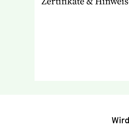
Zertifikate & Hinweis
Wird