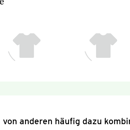
e
 von anderen häufig dazu kombi