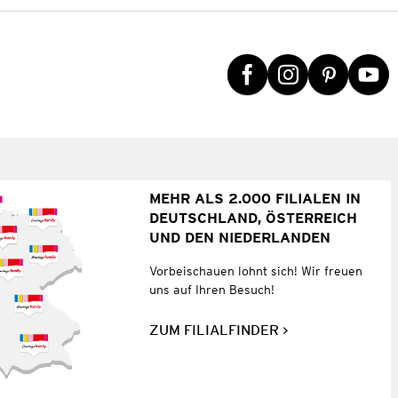
MEHR ALS 2.000 FILIALEN IN
DEUTSCHLAND, ÖSTERREICH
UND DEN NIEDERLANDEN
Vorbeischauen lohnt sich! Wir freuen
uns auf Ihren Besuch!
ZUM FILIALFINDER