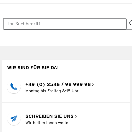
WIR SIND FÜR SIE DA!
+49 (0) 2546 / 98 999 98
Montag bis Freitag 8–18 Uhr
SCHREIBEN SIE UNS
Wir helfen Ihnen weiter