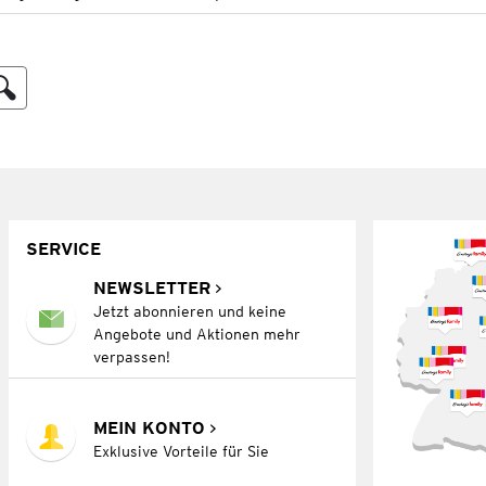
SERVICE
NEWSLETTER
Jetzt abonnieren und keine
Angebote und Aktionen mehr
verpassen!
MEIN KONTO
Exklusive Vorteile für Sie