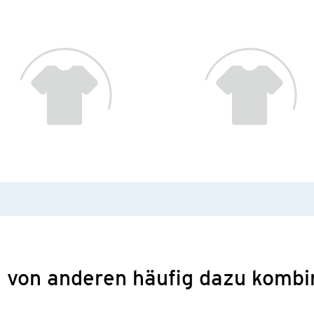
 von anderen häufig dazu kombi