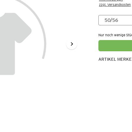
zzgl. Versandkosten
Nur noch wenige Stü
ARTIKEL MERK