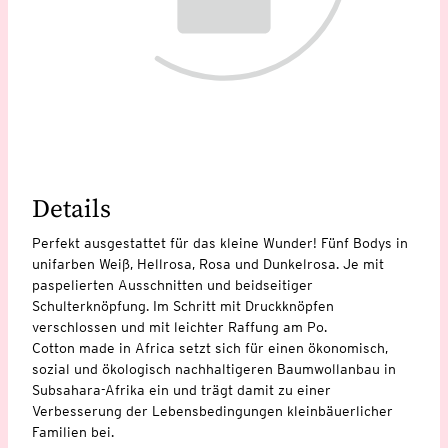
Details
Perfekt ausgestattet für das kleine Wunder! Fünf Bodys in
unifarben Weiß, Hellrosa, Rosa und Dunkelrosa. Je mit
paspelierten Ausschnitten und beidseitiger
Schulterknöpfung. Im Schritt mit Druckknöpfen
verschlossen und mit leichter Raffung am Po.
Cotton made in Africa setzt sich für einen ökonomisch,
sozial und ökologisch nachhaltigeren Baumwollanbau in
Subsahara-Afrika ein und trägt damit zu einer
Verbesserung der Lebensbedingungen kleinbäuerlicher
Familien bei.