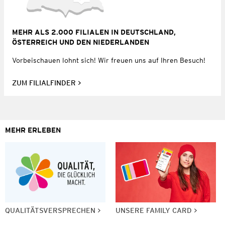
MEHR ALS 2.000 FILIALEN IN DEUTSCHLAND,
ÖSTERREICH UND DEN NIEDERLANDEN
Vorbeischauen lohnt sich! Wir freuen uns auf Ihren Besuch!
ZUM FILIALFINDER
MEHR ERLEBEN
QUALITÄTSVERSPRECHEN
UNSERE FAMILY CARD