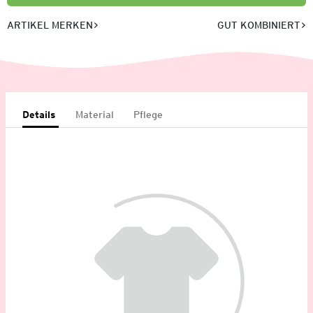
ARTIKEL MERKEN
GUT KOMBINIERT
Details
Material
Pflege