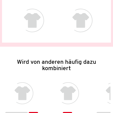
Wird von anderen häufig dazu
kombiniert