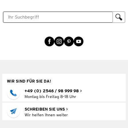
WIR SIND FÜR SIE DA!
+49 (0) 2546 / 98 999 98
Montag bis Freitag 8–18 Uhr
SCHREIBEN SIE UNS
Wir helfen Ihnen weiter