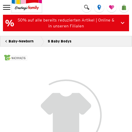
50% auf alle bereits reduzierten Artikel | Online &
in unseren Filialen
Baby-Newborn
5 Baby Bodys
NACHHALTIG