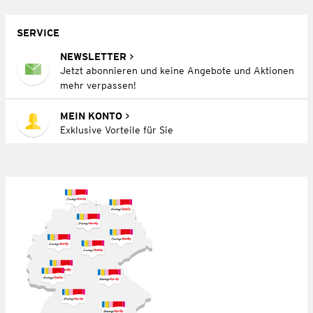
SERVICE
NEWSLETTER
Jetzt abonnieren und keine Angebote und Aktionen
mehr verpassen!
MEIN KONTO
Exklusive Vorteile für Sie