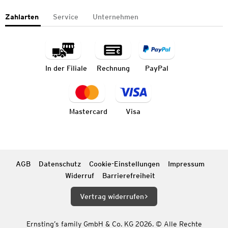
Zahlarten
Service
Unternehmen
In der Filiale
Rechnung
PayPal
Mastercard
Visa
AGB
Datenschutz
Cookie-Einstellungen
Impressum
Widerruf
Barrierefreiheit
Vertrag widerrufen
Ernsting’s family GmbH & Co. KG 2026. © Alle Rechte