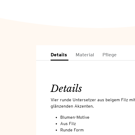
Details
Material
Pflege
Details
Vier runde Untersetzer aus beigem Filz m
glänzenden Akzenten.
Blumen-Motive
Aus Filz
Runde Form