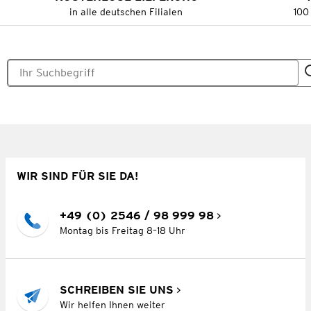
in alle deutschen Filialen
100
WIR SIND FÜR SIE DA!
+49 (0) 2546 / 98 999 98
Montag bis Freitag 8–18 Uhr
SCHREIBEN SIE UNS
Wir helfen Ihnen weiter