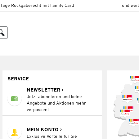
 Tage Rückgaberecht mit Family Card
und wei
SERVICE
NEWSLETTER
Jetzt abonnieren und keine
Angebote und Aktionen mehr
verpassen!
MEIN KONTO
Exklusive Vorteile für Sie