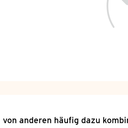
 von anderen häufig dazu kombi