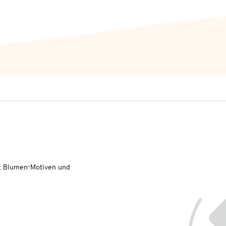
it Blumen-Motiven und