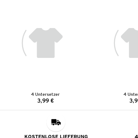
4 Untersetzer
4 Unte
3,99 €
3,9
Preis:
KOSTENLOSE LIEFERUNG
4