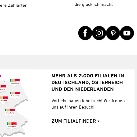
die glücklich macht
tere Zahlarten
MEHR ALS 2.000 FILIALEN IN
DEUTSCHLAND, ÖSTERREICH
UND DEN NIEDERLANDEN
Vorbeischauen lohnt sich! Wir freuen
uns auf Ihren Besuch!
ZUM FILIALFINDER