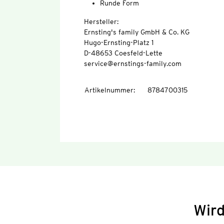
Runde Form
Hersteller:
Ernsting's family GmbH & Co. KG
Hugo-Ernsting-Platz 1
D-48653 Coesfeld-Lette
service@ernstings-family.com
Artikelnummer
:
8784700315
Wird