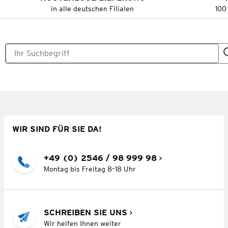
in alle deutschen Filialen
100
WIR SIND FÜR SIE DA!
+49 (0) 2546 / 98 999 98
Montag bis Freitag 8–18 Uhr
SCHREIBEN SIE UNS
Wir helfen Ihnen weiter