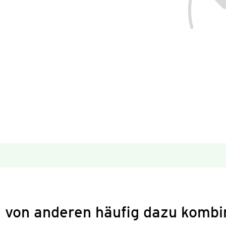
 von anderen häufig dazu kombi