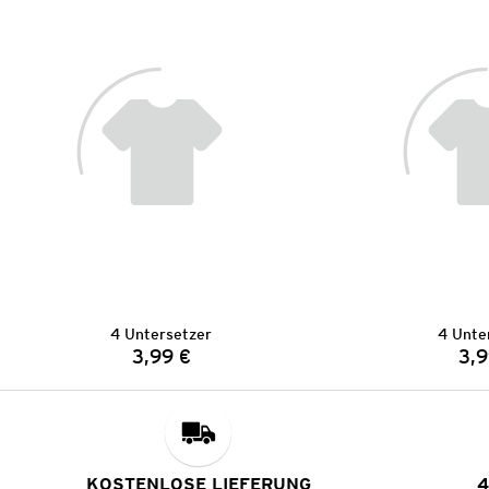
4 Untersetzer
4 Unte
3,99 €
3,9
Preis:
KOSTENLOSE LIEFERUNG
4