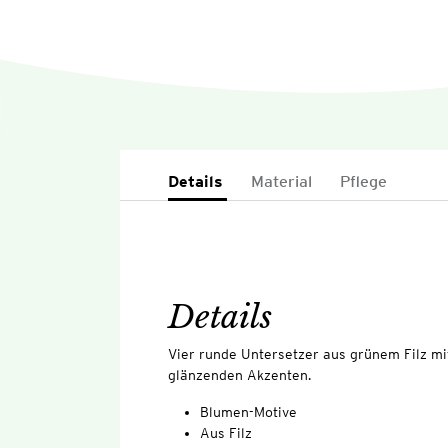
Details
Material
Pflege
Details
Vier runde Untersetzer aus grünem Filz m
glänzenden Akzenten.
Blumen-Motive
Aus Filz