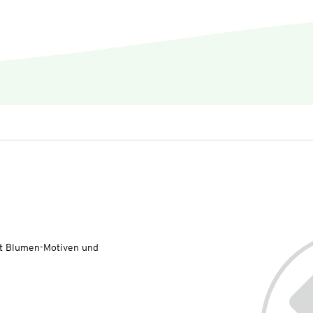
it Blumen-Motiven und