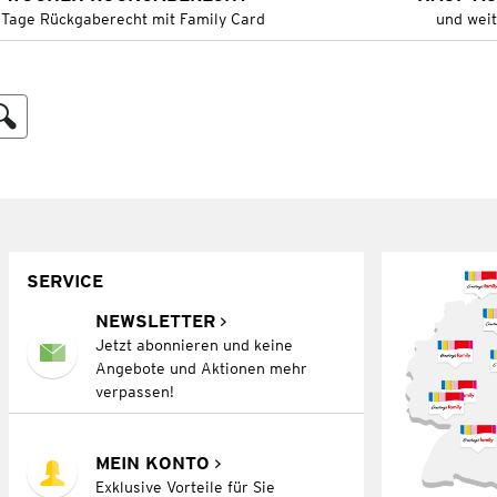
 Tage Rückgaberecht mit Family Card
und wei
SERVICE
NEWSLETTER
Jetzt abonnieren und keine
Angebote und Aktionen mehr
verpassen!
MEIN KONTO
Exklusive Vorteile für Sie