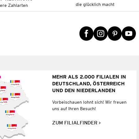
die glücklich macht
tere Zahlarten
MEHR ALS 2.000 FILIALEN IN
DEUTSCHLAND, ÖSTERREICH
UND DEN NIEDERLANDEN
Vorbeischauen lohnt sich! Wir freuen
uns auf Ihren Besuch!
ZUM FILIALFINDER