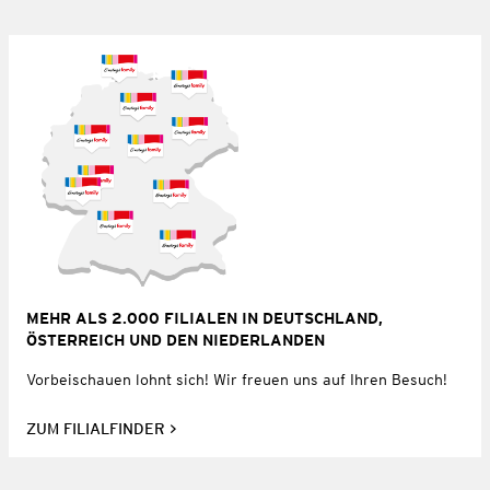
MEHR ALS 2.000 FILIALEN IN DEUTSCHLAND,
ÖSTERREICH UND DEN NIEDERLANDEN
Vorbeischauen lohnt sich! Wir freuen uns auf Ihren Besuch!
ZUM FILIALFINDER