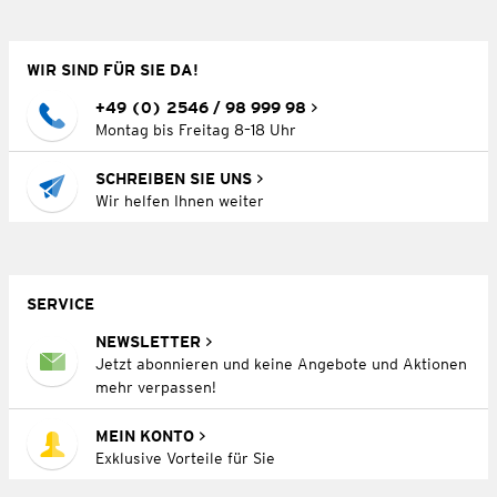
WIR SIND FÜR SIE DA!
+49 (0) 2546 / 98 999 98
Montag bis Freitag 8–18 Uhr
SCHREIBEN SIE UNS
Wir helfen Ihnen weiter
SERVICE
NEWSLETTER
Jetzt abonnieren und keine Angebote und Aktionen
mehr verpassen!
MEIN KONTO
Exklusive Vorteile für Sie