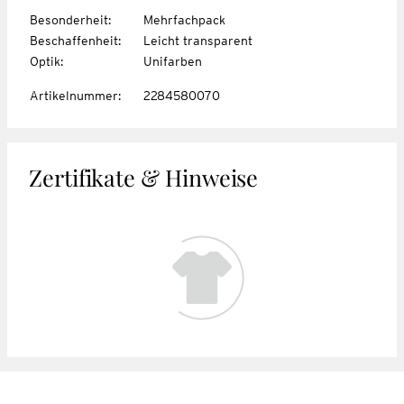
Besonderheit
:
Mehrfachpack
Beschaffenheit
:
Leicht transparent
Optik
:
Unifarben
Artikelnummer
:
2284580070
Zertifikate & Hinweise