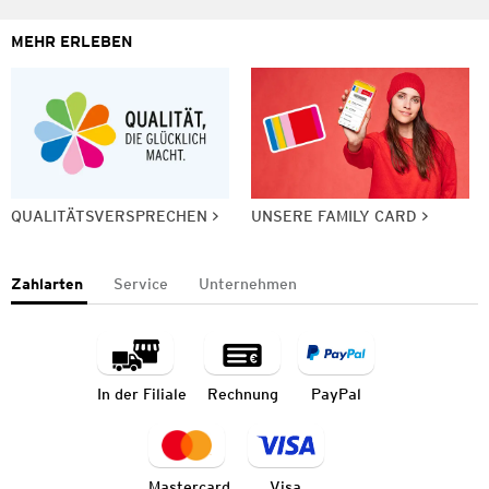
MEHR ERLEBEN
QUALITÄTSVERSPRECHEN
UNSERE FAMILY CARD
Zahlarten
Service
Unternehmen
In der Filiale
Rechnung
PayPal
Mastercard
Visa