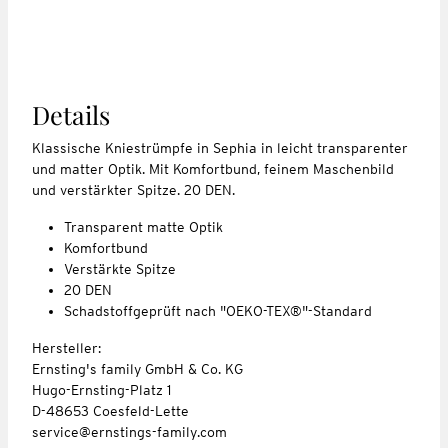
Details
Klassische Kniestrümpfe in Sephia in leicht transparenter
und matter Optik. Mit Komfortbund, feinem Maschenbild
und verstärkter Spitze. 20 DEN.
Transparent matte Optik
Komfortbund
Verstärkte Spitze
20 DEN
Schadstoffgeprüft nach "OEKO-TEX®"-Standard
Hersteller:
Ernsting's family GmbH & Co. KG
Hugo-Ernsting-Platz 1
D-48653 Coesfeld-Lette
service@ernstings-family.com