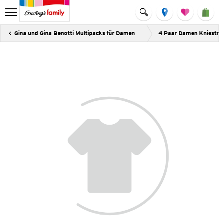
Gina und Gina Benotti Multipacks für Damen
4 Paar Damen Kniest