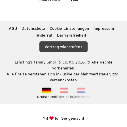
AGB
Datenschutz
Cookie-Einstellungen
Impressum
Widerruf
Barrierefreiheit
Vertrag widerrufen
Ernsting’s family GmbH & Co. KG 2026. © Alle Rechte
vorbehalten.
Alle Preise verstehen sich inklusive der Mehrwertsteuer, zzgl.
Versandkosten.
Deutschland
Österreich
Niederlande
Mit
für Sie gemacht