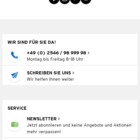
WIR SIND FÜR SIE DA!
+49 (0) 2546 / 98 999 98
Montag bis Freitag 8–18 Uhr
SCHREIBEN SIE UNS
Wir helfen Ihnen weiter
SERVICE
NEWSLETTER
Jetzt abonnieren und keine Angebote und Aktionen
mehr verpassen!