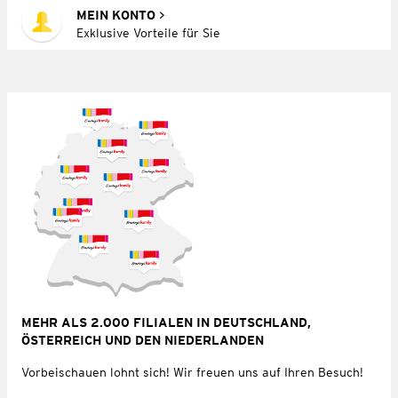
MEIN KONTO
Exklusive Vorteile für Sie
MEHR ALS 2.000 FILIALEN IN DEUTSCHLAND,
ÖSTERREICH UND DEN NIEDERLANDEN
Vorbeischauen lohnt sich! Wir freuen uns auf Ihren Besuch!