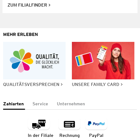
ZUM FILIALFINDER
MEHR ERLEBEN
QUALITÄTSVERSPRECHEN
UNSERE FAMILY CARD
Zahlarten
Service
Unternehmen
In der Filiale
Rechnung
PayPal