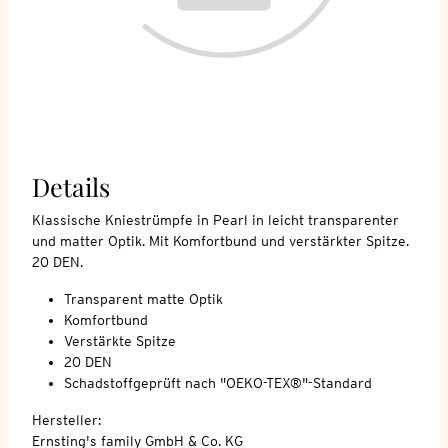
Details
Klassische Kniestrümpfe in Pearl in leicht transparenter
und matter Optik. Mit Komfortbund und verstärkter Spitze.
20 DEN.
Transparent matte Optik
Komfortbund
Verstärkte Spitze
20 DEN
Schadstoffgeprüft nach "OEKO-TEX®"-Standard
Hersteller:
Ernsting's family GmbH & Co. KG