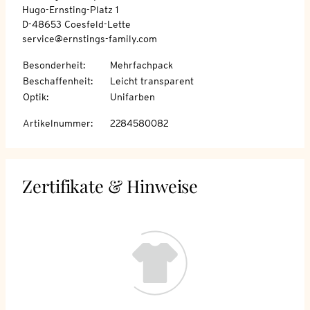
Hugo-Ernsting-Platz 1
D-48653 Coesfeld-Lette
service@ernstings-family.com
Besonderheit
:
Mehrfachpack
Beschaffenheit
:
Leicht transparent
Optik
:
Unifarben
Artikelnummer
:
2284580082
Zertifikate & Hinweise