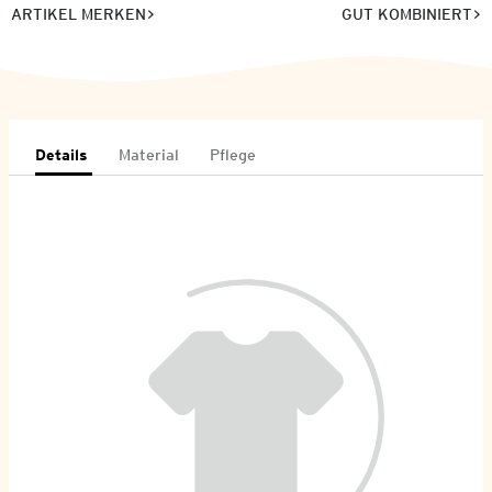
ARTIKEL MERKEN
GUT KOMBINIERT
Details
Material
Pflege