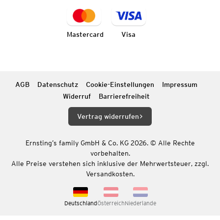
Mastercard
Visa
AGB
Datenschutz
Cookie-Einstellungen
Impressum
Widerruf
Barrierefreiheit
Vertrag widerrufen
Ernsting’s family GmbH & Co. KG 2026. © Alle Rechte
vorbehalten.
Alle Preise verstehen sich inklusive der Mehrwertsteuer, zzgl.
Versandkosten.
Deutschland
Österreich
Niederlande