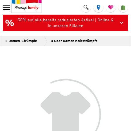
50% auf alle bereits reduzierten Artikel | Online &
in unseren Filialen
Damen-Strümpfe
4 Paar Damen Kniestrümpfe