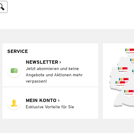
SERVICE
NEWSLETTER
Jetzt abonnieren und keine
Angebote und Aktionen mehr
verpassen!
MEIN KONTO
Exklusive Vorteile für Sie