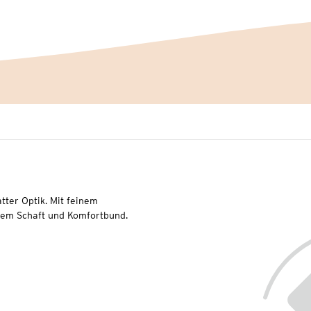
tter Optik. Mit feinem
rtem Schaft und Komfortbund.