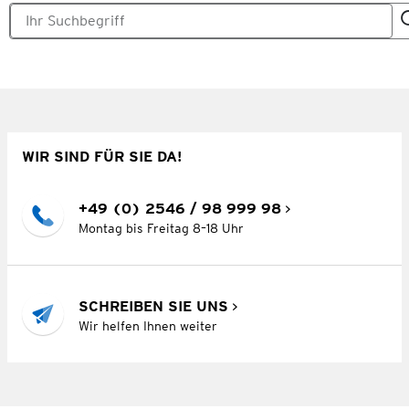
WIR SIND FÜR SIE DA!
+49 (0) 2546 / 98 999 98
Montag bis Freitag 8–18 Uhr
SCHREIBEN SIE UNS
Wir helfen Ihnen weiter