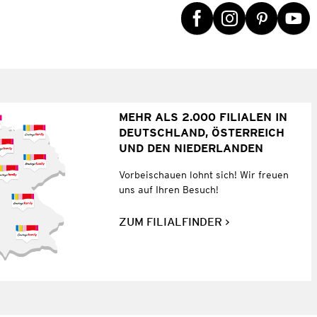
MEHR ALS 2.000 FILIALEN IN
DEUTSCHLAND, ÖSTERREICH
UND DEN NIEDERLANDEN
Vorbeischauen lohnt sich! Wir freuen
uns auf Ihren Besuch!
ZUM FILIALFINDER