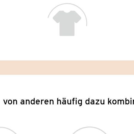
 von anderen häufig dazu kombi