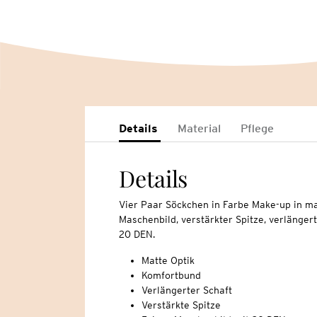
Details
Material
Pflege
Details
Vier Paar Söckchen in Farbe Make-up in ma
Maschenbild, verstärkter Spitze, verlänge
20 DEN.
Matte Optik
Komfortbund
Verlängerter Schaft
Verstärkte Spitze