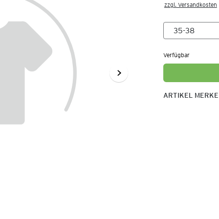
zzgl. Versandkosten
Verfügbar
ARTIKEL MERK