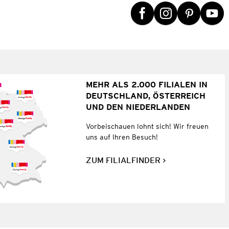
MEHR ALS 2.000 FILIALEN IN
DEUTSCHLAND, ÖSTERREICH
UND DEN NIEDERLANDEN
Vorbeischauen lohnt sich! Wir freuen
uns auf Ihren Besuch!
ZUM FILIALFINDER