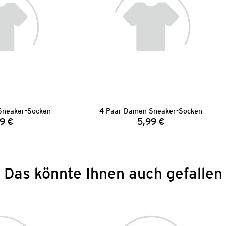
Sneaker-Socken
4 Paar Damen Sneaker-Socken
9 €
5,99 €
Preis:
Preis:
Das könnte Ihnen auch gefallen