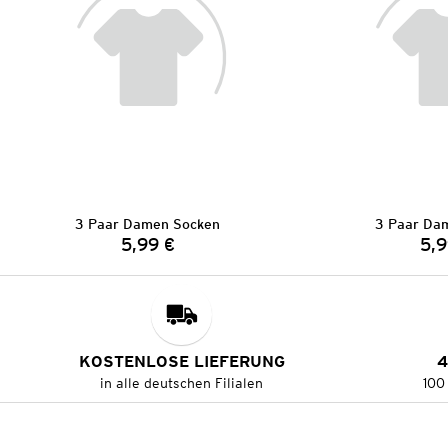
3 Paar Damen Socken
3 Paar Da
5,99 €
5,9
Preis:
KOSTENLOSE LIEFERUNG
4
in alle deutschen Filialen
100