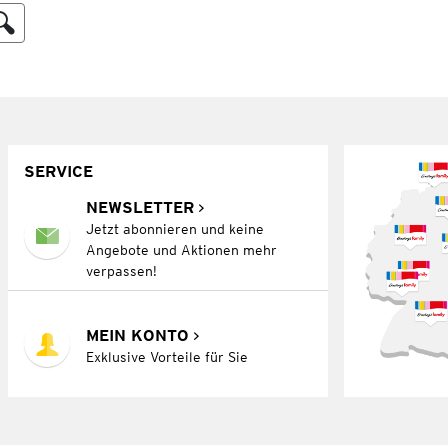
SERVICE
NEWSLETTER
Jetzt abonnieren und keine
Angebote und Aktionen mehr
verpassen!
MEIN KONTO
Exklusive Vorteile für Sie