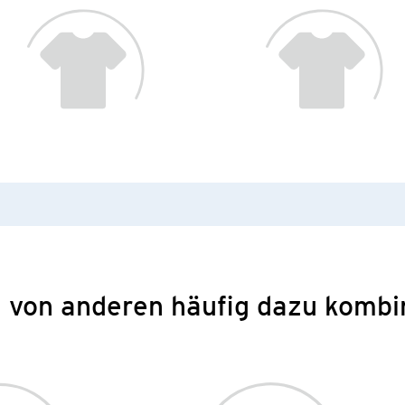
 von anderen häufig dazu kombi