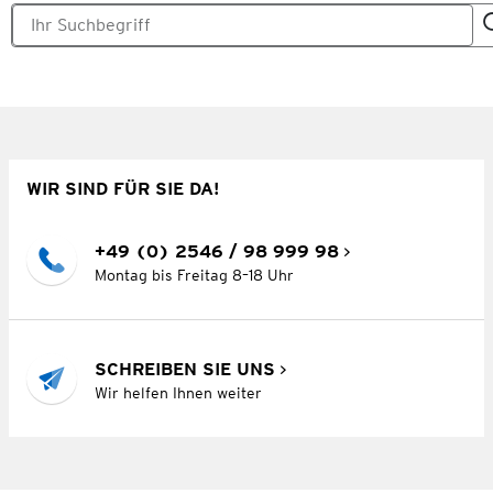
WIR SIND FÜR SIE DA!
+49 (0) 2546 / 98 999 98
Montag bis Freitag 8–18 Uhr
SCHREIBEN SIE UNS
Wir helfen Ihnen weiter