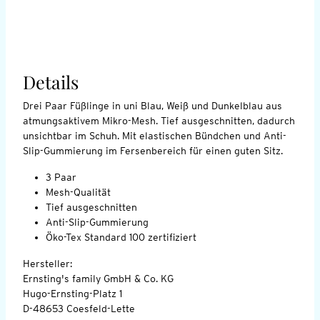
Details
Drei Paar Füßlinge in uni Blau, Weiß und Dunkelblau aus
atmungsaktivem Mikro-Mesh. Tief ausgeschnitten, dadurch
unsichtbar im Schuh. Mit elastischen Bündchen und Anti-
Slip-Gummierung im Fersenbereich für einen guten Sitz.
3 Paar
Mesh-Qualität
Tief ausgeschnitten
Anti-Slip-Gummierung
Öko-Tex Standard 100 zertifiziert
Hersteller:
Ernsting's family GmbH & Co. KG
Hugo-Ernsting-Platz 1
D-48653 Coesfeld-Lette