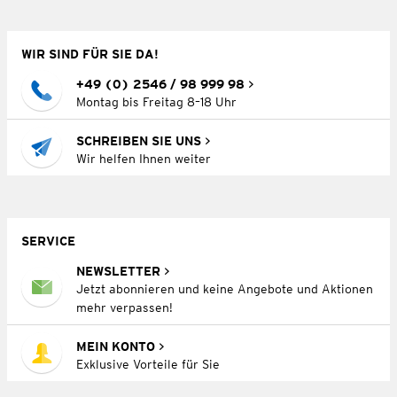
WIR SIND FÜR SIE DA!
+49 (0) 2546 / 98 999 98
Montag bis Freitag 8–18 Uhr
SCHREIBEN SIE UNS
Wir helfen Ihnen weiter
SERVICE
NEWSLETTER
Jetzt abonnieren und keine Angebote und Aktionen
mehr verpassen!
MEIN KONTO
Exklusive Vorteile für Sie