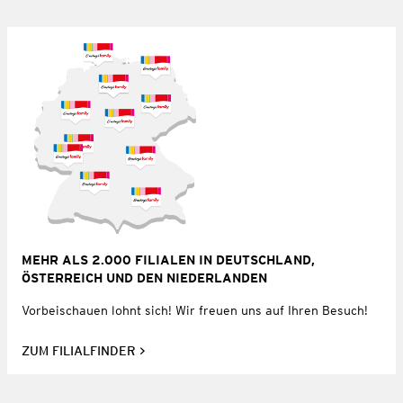
MEHR ALS 2.000 FILIALEN IN DEUTSCHLAND,
ÖSTERREICH UND DEN NIEDERLANDEN
Vorbeischauen lohnt sich! Wir freuen uns auf Ihren Besuch!
ZUM FILIALFINDER