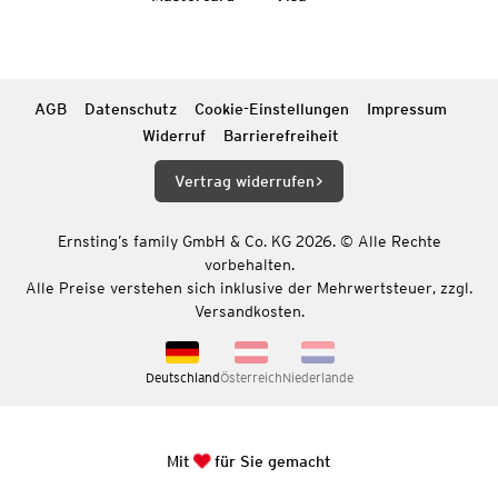
AGB
Datenschutz
Cookie-Einstellungen
Impressum
Widerruf
Barrierefreiheit
Vertrag widerrufen
Ernsting’s family GmbH & Co. KG 2026. © Alle Rechte
vorbehalten.
Alle Preise verstehen sich inklusive der Mehrwertsteuer, zzgl.
Versandkosten.
Deutschland
Österreich
Niederlande
Mit
für Sie gemacht