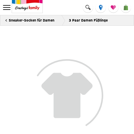
Sneaker-Socken für Damen
3 Paar Damen Füßlinge