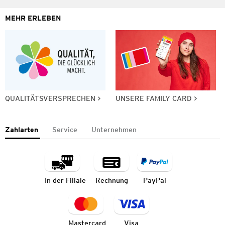
MEHR ERLEBEN
QUALITÄTSVERSPRECHEN
UNSERE FAMILY CARD
Zahlarten
Service
Unternehmen
In der Filiale
Rechnung
PayPal
Mastercard
Visa