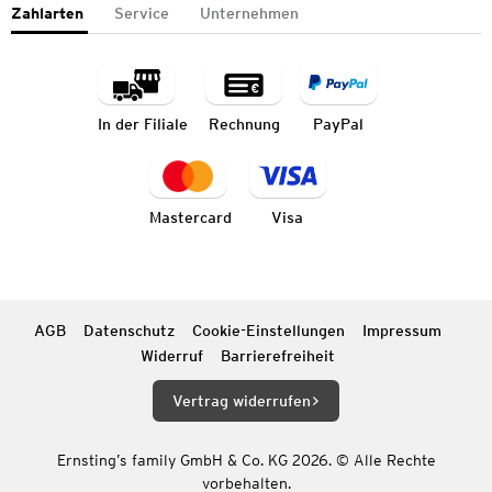
Zahlarten
Service
Unternehmen
In der Filiale
Rechnung
PayPal
Mastercard
Visa
AGB
Datenschutz
Cookie-Einstellungen
Impressum
Widerruf
Barrierefreiheit
Vertrag widerrufen
Ernsting’s family GmbH & Co. KG 2026. © Alle Rechte
vorbehalten.