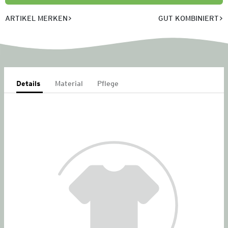
ARTIKEL MERKEN
GUT KOMBINIERT
Details
Material
Pflege