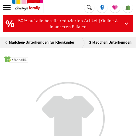
50% auf alle bereits reduzierten Artikel | Online &
in unseren Filialen
Mädchen-Unterhemden für Kleinkinder
3 Mädchen Unterhemden
NACHHALTIG