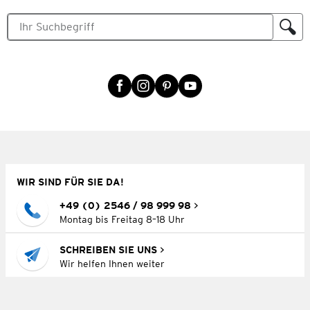
WIR SIND FÜR SIE DA!
+49 (0) 2546 / 98 999 98
Montag bis Freitag 8–18 Uhr
SCHREIBEN SIE UNS
Wir helfen Ihnen weiter