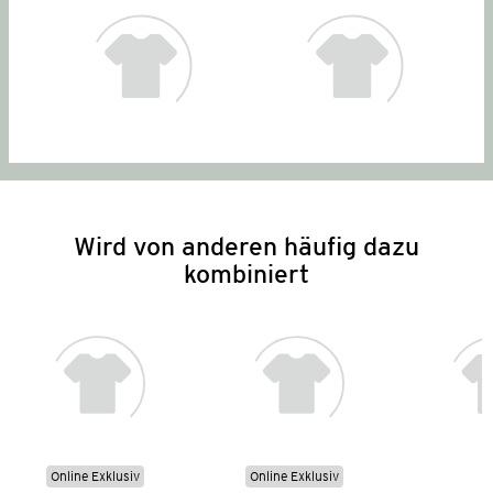
Wird von anderen häufig dazu
kombiniert
Online Exklusiv
Online Exklusiv