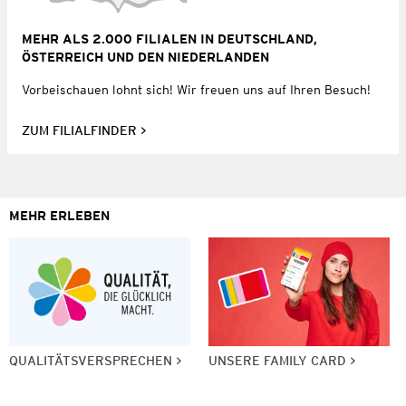
MEHR ALS 2.000 FILIALEN IN DEUTSCHLAND,
ÖSTERREICH UND DEN NIEDERLANDEN
Vorbeischauen lohnt sich! Wir freuen uns auf Ihren Besuch!
ZUM FILIALFINDER
MEHR ERLEBEN
QUALITÄTSVERSPRECHEN
UNSERE FAMILY CARD