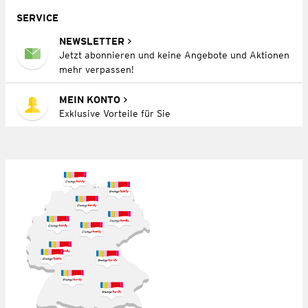
SERVICE
NEWSLETTER
Jetzt abonnieren und keine Angebote und Aktionen
mehr verpassen!
MEIN KONTO
Exklusive Vorteile für Sie