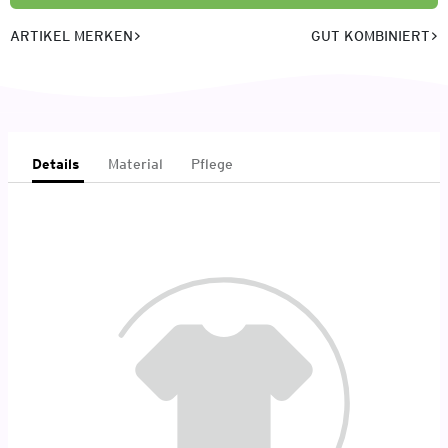
ARTIKEL MERKEN
GUT KOMBINIERT
Details
Material
Pflege