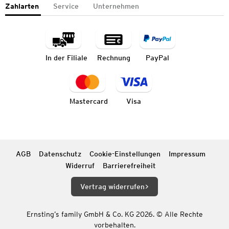
Zahlarten
Service
Unternehmen
In der Filiale
Rechnung
PayPal
Mastercard
Visa
AGB
Datenschutz
Cookie-Einstellungen
Impressum
Widerruf
Barrierefreiheit
Vertrag widerrufen
Ernsting’s family GmbH & Co. KG 2026. © Alle Rechte
vorbehalten.