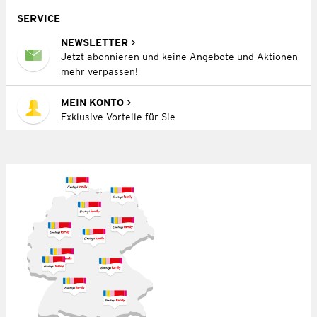
SERVICE
NEWSLETTER
Jetzt abonnieren und keine Angebote und Aktionen
mehr verpassen!
MEIN KONTO
Exklusive Vorteile für Sie