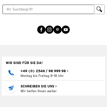
WIR SIND FÜR SIE DA!
+49 (0) 2546 / 98 999 98
Montag bis Freitag 8–18 Uhr
SCHREIBEN SIE UNS
Wir helfen Ihnen weiter