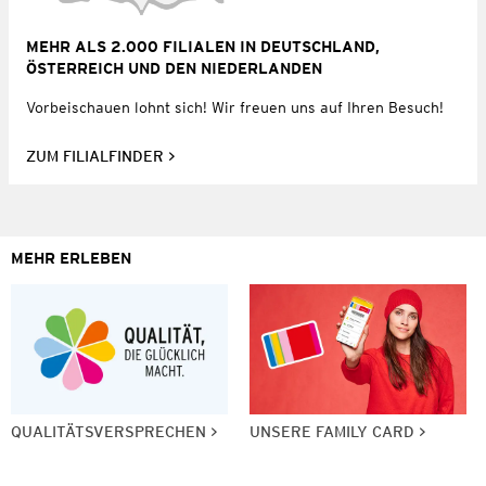
MEHR ALS 2.000 FILIALEN IN DEUTSCHLAND,
ÖSTERREICH UND DEN NIEDERLANDEN
Vorbeischauen lohnt sich! Wir freuen uns auf Ihren Besuch!
ZUM FILIALFINDER
MEHR ERLEBEN
QUALITÄTSVERSPRECHEN
UNSERE FAMILY CARD