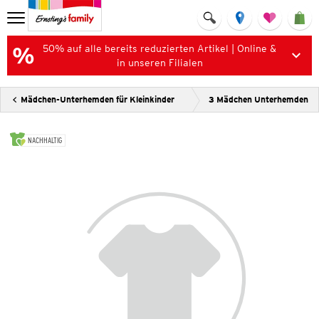
50% auf alle bereits reduzierten Artikel | Online &
in unseren Filialen
Mädchen-Unterhemden für Kleinkinder
3 Mädchen Unterhemden
NACHHALTIG