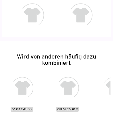
Wird von anderen häufig dazu
kombiniert
Online Exklusiv
Online Exklusiv