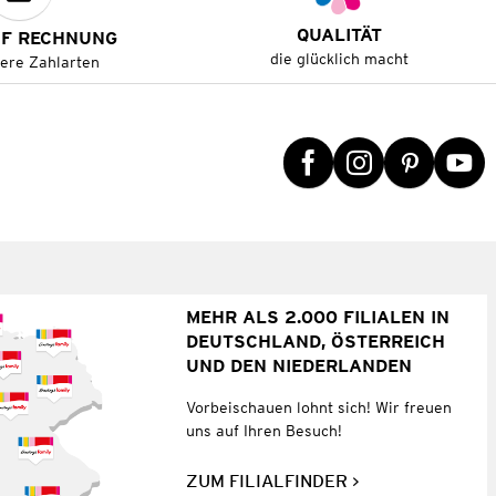
QUALITÄT
UF RECHNUNG
die glücklich macht
tere Zahlarten
MEHR ALS 2.000 FILIALEN IN
DEUTSCHLAND, ÖSTERREICH
UND DEN NIEDERLANDEN
Vorbeischauen lohnt sich! Wir freuen
uns auf Ihren Besuch!
ZUM FILIALFINDER