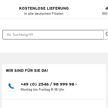
KOSTENLOSE LIEFERUNG
4
in alle deutschen Filialen
100
WIR SIND FÜR SIE DA!
+49 (0) 2546 / 98 999 98
Montag bis Freitag 8–18 Uhr