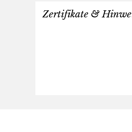
Zertifikate & Hinwe