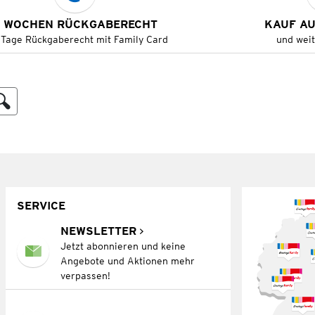
 WOCHEN RÜCKGABERECHT
KAUF A
 Tage Rückgaberecht mit Family Card
und wei
SERVICE
NEWSLETTER
Jetzt abonnieren und keine
Angebote und Aktionen mehr
verpassen!