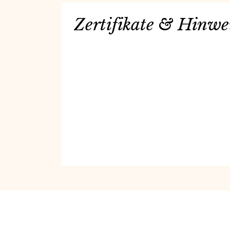
Zertifikate & Hinwe