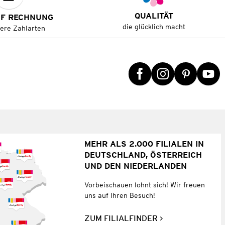
QUALITÄT
UF RECHNUNG
die glücklich macht
tere Zahlarten
MEHR ALS 2.000 FILIALEN IN
DEUTSCHLAND, ÖSTERREICH
UND DEN NIEDERLANDEN
Vorbeischauen lohnt sich! Wir freuen
uns auf Ihren Besuch!
ZUM FILIALFINDER