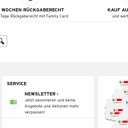
 WOCHEN RÜCKGABERECHT
KAUF A
 Tage Rückgaberecht mit Family Card
und wei
SERVICE
NEWSLETTER
Jetzt abonnieren und keine
Angebote und Aktionen mehr
verpassen!