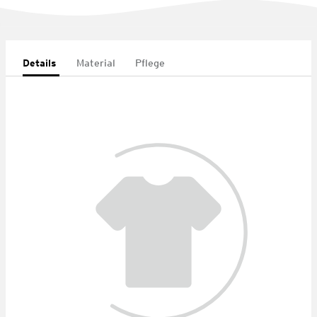
Details
Material
Pflege