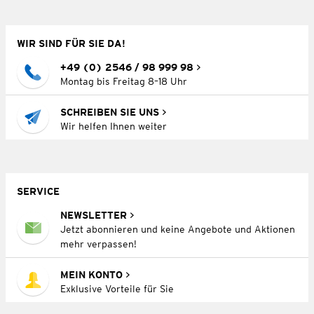
WIR SIND FÜR SIE DA!
+49 (0) 2546 / 98 999 98
Montag bis Freitag 8–18 Uhr
SCHREIBEN SIE UNS
Wir helfen Ihnen weiter
SERVICE
NEWSLETTER
Jetzt abonnieren und keine Angebote und Aktionen
mehr verpassen!
MEIN KONTO
Exklusive Vorteile für Sie