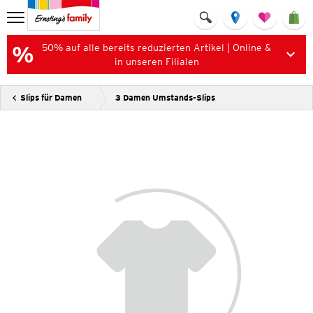
50% auf alle bereits reduzierten Artikel | Online &
in unseren Filialen
Slips für Damen
3 Damen Umstands-Slips