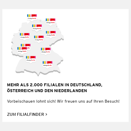
MEHR ALS 2.000 FILIALEN IN DEUTSCHLAND,
ÖSTERREICH UND DEN NIEDERLANDEN
Vorbeischauen lohnt sich! Wir freuen uns auf Ihren Besuch!
ZUM FILIALFINDER