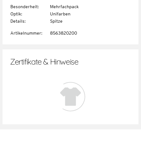
Besonderheit
:
Mehrfachpack
Optik
:
Unifarben
Details
:
Spitze
Artikelnummer
:
8563820200
Zertifikate & Hinweise