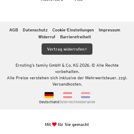
AGB
Datenschutz
Cookie-Einstellungen
Impressum
Widerruf
Barrierefreiheit
Vertrag widerrufen
Ernsting’s family GmbH & Co. KG 2026. © Alle Rechte
vorbehalten.
Alle Preise verstehen sich inklusive der Mehrwertsteuer, zzgl.
Versandkosten.
Deutschland
Österreich
Niederlande
Mit
für Sie gemacht