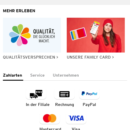
MEHR ERLEBEN
QUALITÄTSVERSPRECHEN
UNSERE FAMILY CARD
Zahlarten
Service
Unternehmen
In der Filiale
Rechnung
PayPal
Mastercard
Visa