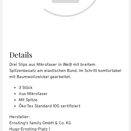
Details
Drei Slips aus Mikrofaser in Weiß mit breitem
Spitzenbesatz am elastischen Bund. Im Schritt komfortabel
mit Baumwollzwickel gearbeitet.
3 Stück
Aus Mikrofaser
Mit Spitze
Öko-Tex Standard 100 zertifiziert
Hersteller:
Ernsting's family GmbH & Co. KG
Hugo-Ernsting-Platz 1