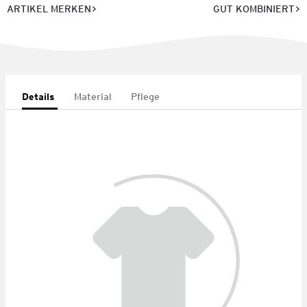
ARTIKEL MERKEN
GUT KOMBINIERT
Details
Material
Pflege