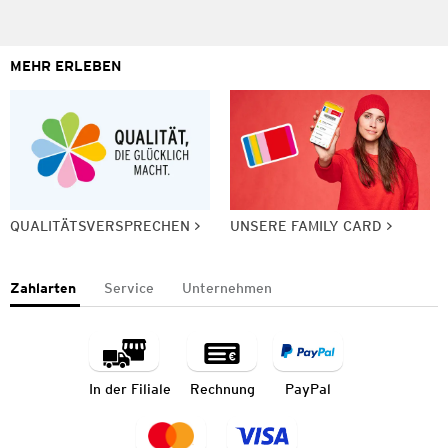
MEHR ERLEBEN
QUALITÄTSVERSPRECHEN
UNSERE FAMILY CARD
Zahlarten
Service
Unternehmen
In der Filiale
Rechnung
PayPal