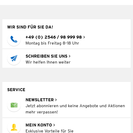
WIR SIND FÜR SIE DA!
+49 (0) 2546 / 98 999 98
Montag bis Freitag 8–18 Uhr
SCHREIBEN SIE UNS
Wir helfen Ihnen weiter
SERVICE
NEWSLETTER
Jetzt abonnieren und keine Angebote und Aktionen
mehr verpassen!
MEIN KONTO
Exklusive Vorteile für Sie