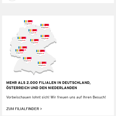
MEHR ALS 2.000 FILIALEN IN DEUTSCHLAND,
ÖSTERREICH UND DEN NIEDERLANDEN
Vorbeischauen lohnt sich! Wir freuen uns auf Ihren Besuch!
ZUM FILIALFINDER