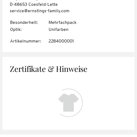
D-48653 Coesfeld-Lette
service@ernstings-family.com
Besonderheit
:
Mehrfachpack
Optik
:
Unifarben
Artikelnummer
:
2284000001
Zertifikate & Hinweise