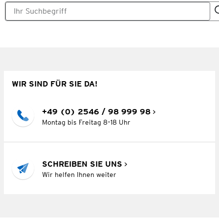
WIR SIND FÜR SIE DA!
+49 (0) 2546 / 98 999 98
Montag bis Freitag 8–18 Uhr
SCHREIBEN SIE UNS
Wir helfen Ihnen weiter