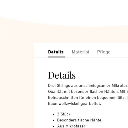
Details
Material
Pflege
Details
Drei Strings aus anschmiegsamer Mikrofase
Qualität mit besonder flachen Nähten. Mit 
Beinauschnitten für einen bequemen Sitz. I
Baumwollzwickel gearbeitet.
3 Stück
Besonders flache Nähte
Aus Mikrofaser