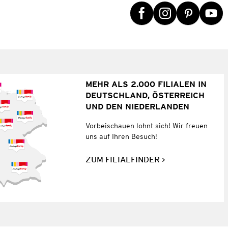
MEHR ALS 2.000 FILIALEN IN
DEUTSCHLAND, ÖSTERREICH
UND DEN NIEDERLANDEN
Vorbeischauen lohnt sich! Wir freuen
uns auf Ihren Besuch!
ZUM FILIALFINDER