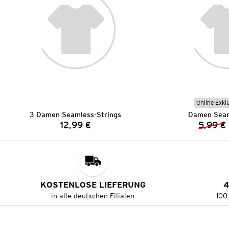
Online Exkl
3 Damen Seamless-Strings
Damen Seam
12,99 €
5,99 €
Preis:
KOSTENLOSE LIEFERUNG
4
in alle deutschen Filialen
100