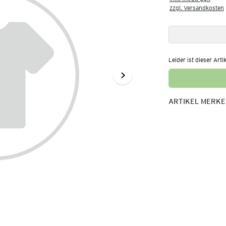
zzgl. Versandkosten
Leider ist dieser Arti
ARTIKEL MERK