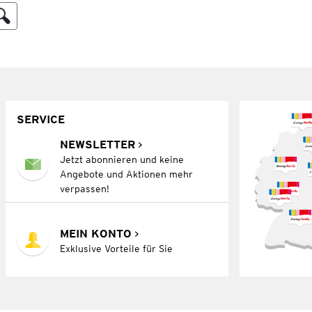
SERVICE
NEWSLETTER
Jetzt abonnieren und keine
Angebote und Aktionen mehr
verpassen!
MEIN KONTO
Exklusive Vorteile für Sie