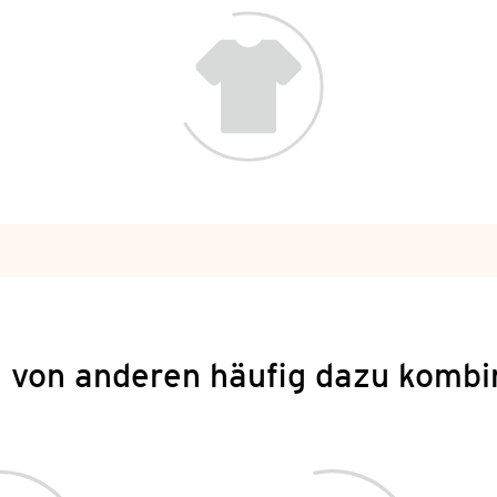
 von anderen häufig dazu kombi