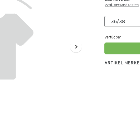
zzgl. Versandkosten
Verfügbar
ARTIKEL MERK