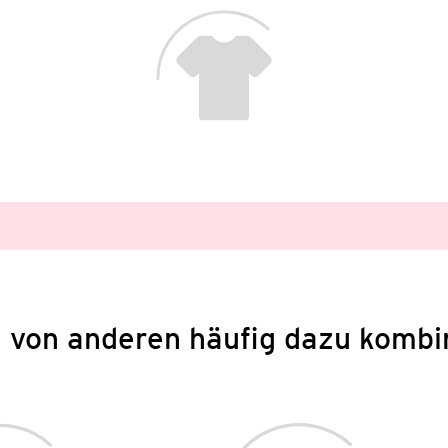
 von anderen häufig dazu kombi