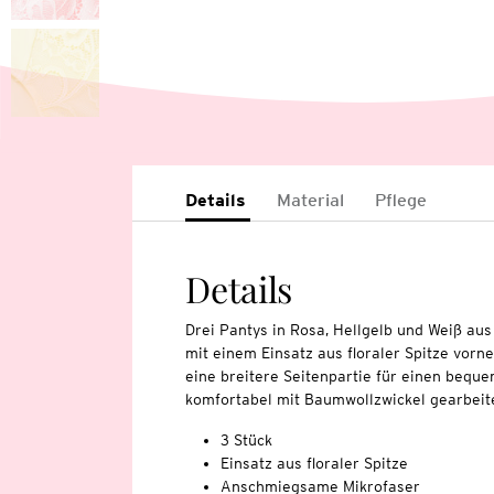
Details
Material
Pflege
Details
Drei Pantys in Rosa, Hellgelb und Weiß a
mit einem Einsatz aus floraler Spitze vorne
eine breitere Seitenpartie für einen bequem
komfortabel mit Baumwollzwickel gearbeite
3 Stück
Einsatz aus floraler Spitze
Anschmiegsame Mikrofaser