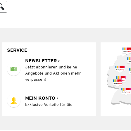
SERVICE
NEWSLETTER
Jetzt abonnieren und keine
Angebote und Aktionen mehr
verpassen!
MEIN KONTO
Exklusive Vorteile für Sie