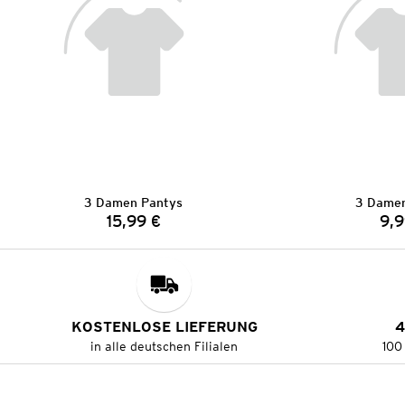
3 Damen Pantys
3 Damen
15,99 €
9,9
Preis:
KOSTENLOSE LIEFERUNG
4
in alle deutschen Filialen
100