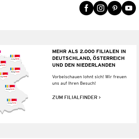
MEHR ALS 2.000 FILIALEN IN
DEUTSCHLAND, ÖSTERREICH
UND DEN NIEDERLANDEN
Vorbeischauen lohnt sich! Wir freuen
uns auf Ihren Besuch!
ZUM FILIALFINDER