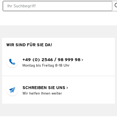
WIR SIND FÜR SIE DA!
+49 (0) 2546 / 98 999 98
Montag bis Freitag 8–18 Uhr
SCHREIBEN SIE UNS
Wir helfen Ihnen weiter