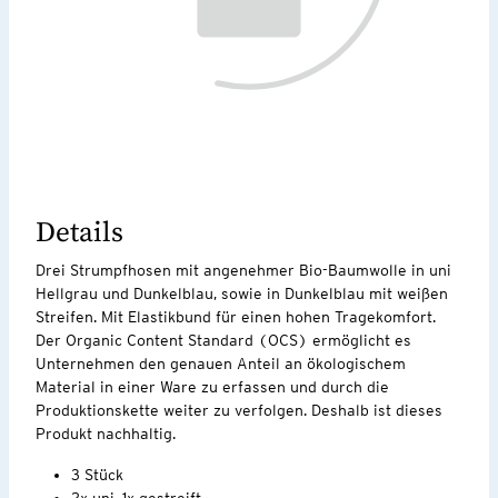
Details
Drei Strumpfhosen mit angenehmer Bio-Baumwolle in uni
Hellgrau und Dunkelblau, sowie in Dunkelblau mit weißen
Streifen. Mit Elastikbund für einen hohen Tragekomfort.
Der Organic Content Standard (OCS) ermöglicht es
Unternehmen den genauen Anteil an ökologischem
Material in einer Ware zu erfassen und durch die
Produktionskette weiter zu verfolgen. Deshalb ist dieses
Produkt nachhaltig.
3 Stück
2x uni, 1x gestreift