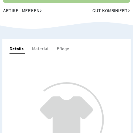
ARTIKEL MERKEN
GUT KOMBINIERT
Details
Material
Pflege