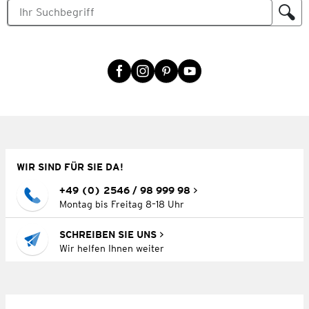
WIR SIND FÜR SIE DA!
+49 (0) 2546 / 98 999 98
Montag bis Freitag 8–18 Uhr
SCHREIBEN SIE UNS
Wir helfen Ihnen weiter