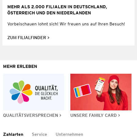
MEHR ALS 2.000 FILIALEN IN DEUTSCHLAND,
ÖSTERREICH UND DEN NIEDERLANDEN
Vorbeischauen lohnt sich! Wir freuen uns auf Ihren Besuch!
ZUM FILIALFINDER
MEHR ERLEBEN
QUALITÄTSVERSPRECHEN
UNSERE FAMILY CARD
Zahlarten
Service
Unternehmen