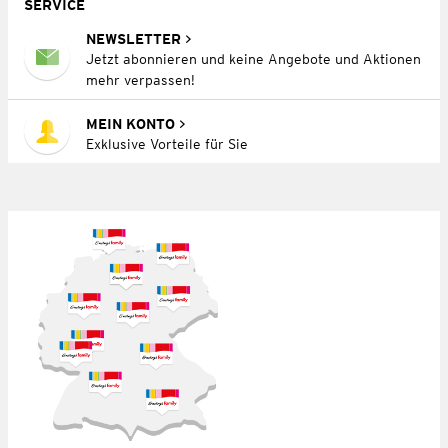
SERVICE
NEWSLETTER
Jetzt abonnieren und keine Angebote und Aktionen
mehr verpassen!
MEIN KONTO
Exklusive Vorteile für Sie