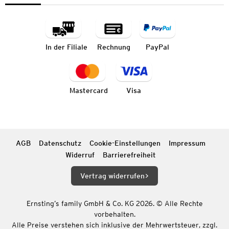
In der Filiale
Rechnung
PayPal
Mastercard
Visa
AGB
Datenschutz
Cookie-Einstellungen
Impressum
Widerruf
Barrierefreiheit
Vertrag widerrufen
Ernsting’s family GmbH & Co. KG 2026. © Alle Rechte
vorbehalten.
Alle Preise verstehen sich inklusive der Mehrwertsteuer, zzgl.