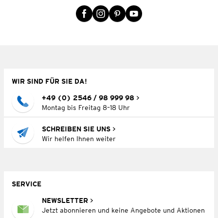
WIR SIND FÜR SIE DA!
+49 (0) 2546 / 98 999 98
Montag bis Freitag 8–18 Uhr
SCHREIBEN SIE UNS
Wir helfen Ihnen weiter
SERVICE
NEWSLETTER
Jetzt abonnieren und keine Angebote und Aktionen