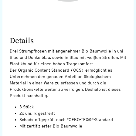
Details
Drei Strumpfhosen mit angenehmer Bio-Baumwolle in uni
Blau und Dunkelblau, sowie in Blau mit weißen Streifen. Mit
Elastikbund für einen hohen Tragekomfort.
Der Organic Content Standard (OCS) ermöglicht es
Unternehmen den genauen Anteil an ökologischem
Material in einer Ware zu erfassen und durch die
Produktionskette weiter zu verfolgen. Deshalb ist dieses
Produkt nachhaltig.
3 Stück
2x uni, 1x gestreift
Schadstoffgeprüft nach "OEKO-TEX®"-Standard
Mit zertifizierter Bio-Baumwolle