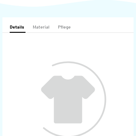
Details
Material
Pflege