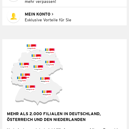
mehr verpassen!
MEIN KONTO
Exklusive Vorteile für Sie
MEHR ALS 2.000 FILIALEN IN DEUTSCHLAND,
ÖSTERREICH UND DEN NIEDERLANDEN