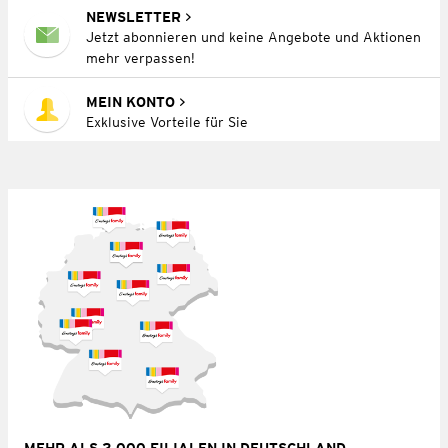
NEWSLETTER
Jetzt abonnieren und keine Angebote und Aktionen
mehr verpassen!
MEIN KONTO
Exklusive Vorteile für Sie