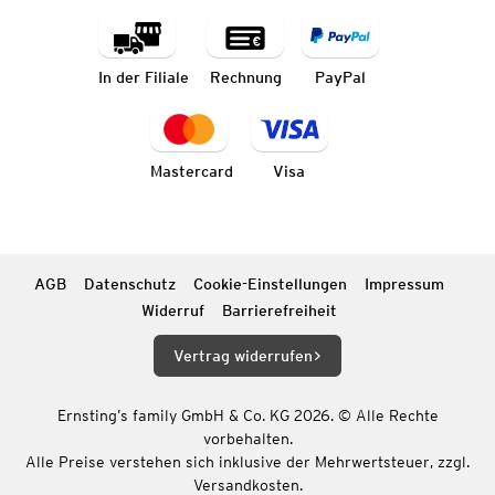
In der Filiale
Rechnung
PayPal
Mastercard
Visa
AGB
Datenschutz
Cookie-Einstellungen
Impressum
Widerruf
Barrierefreiheit
Vertrag widerrufen
Ernsting’s family GmbH & Co. KG 2026. © Alle Rechte
vorbehalten.
Alle Preise verstehen sich inklusive der Mehrwertsteuer, zzgl.
Versandkosten.