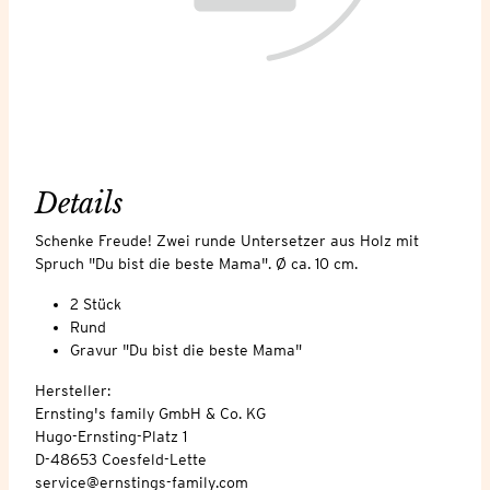
Details
Schenke Freude! Zwei runde Untersetzer aus Holz mit
Spruch "Du bist die beste Mama". Ø ca. 10 cm.
2 Stück
Rund
Gravur "Du bist die beste Mama"
Hersteller:
Ernsting's family GmbH & Co. KG
Hugo-Ernsting-Platz 1
D-48653 Coesfeld-Lette
service@ernstings-family.com