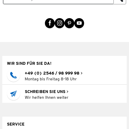
WIR SIND FÜR SIE DA!
+49 (0) 2546 / 98 999 98
Montag bis Freitag 8–18 Uhr
SCHREIBEN SIE UNS
Wir helfen Ihnen weiter
SERVICE