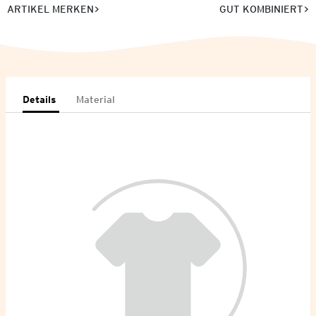
ARTIKEL MERKEN
GUT KOMBINIERT
Details
Material