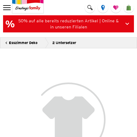
50% auf alle bereits reduzierten Artikel | Online &
in unseren Filialen
Esszimmer Deko
2 Untersetzer