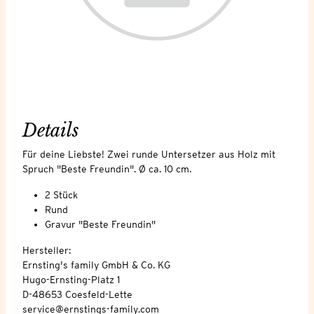
Details
Für deine Liebste! Zwei runde Untersetzer aus Holz mit
Spruch "Beste Freundin". Ø ca. 10 cm.
2 Stück
Rund
Gravur "Beste Freundin"
Hersteller:
Ernsting's family GmbH & Co. KG
Hugo-Ernsting-Platz 1
D-48653 Coesfeld-Lette
service@ernstings-family.com