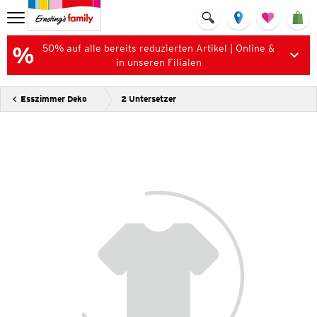
50% auf alle bereits reduzierten Artikel | Online &
in unseren Filialen
Esszimmer Deko
2 Untersetzer