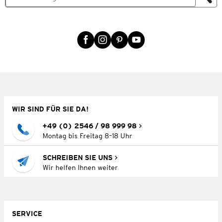
WIR SIND FÜR SIE DA!
+49 (0) 2546 / 98 999 98
Montag bis Freitag 8–18 Uhr
SCHREIBEN SIE UNS
Wir helfen Ihnen weiter
SERVICE