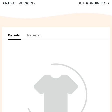
ARTIKEL MERKEN
GUT KOMBINIERT
Details
Material