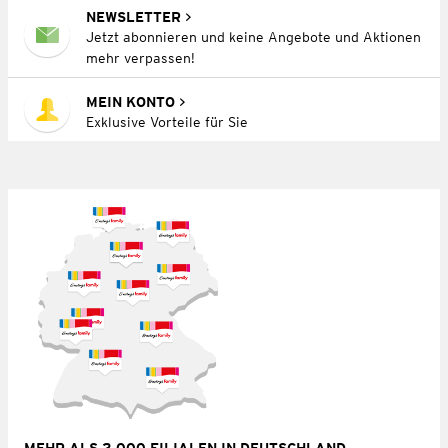
NEWSLETTER
Jetzt abonnieren und keine Angebote und Aktionen
mehr verpassen!
MEIN KONTO
Exklusive Vorteile für Sie