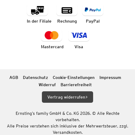
In der Filiale
Rechnung
PayPal
Mastercard
Visa
AGB
Datenschutz
Cookie-Einstellungen
Impressum
Widerruf
Barrierefreiheit
Vertrag widerrufen
Ernsting’s family GmbH & Co. KG 2026. © Alle Rechte
vorbehalten.
Alle Preise verstehen sich inklusive der Mehrwertsteuer, zzgl.
Versandkosten.