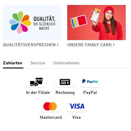
QUALITÄTSVERSPRECHEN
UNSERE FAMILY CARD
Zahlarten
Service
Unternehmen
In der Filiale
Rechnung
PayPal
Mastercard
Visa