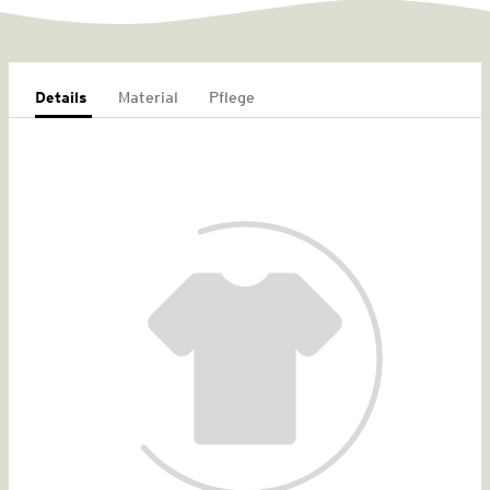
Details
Material
Pflege