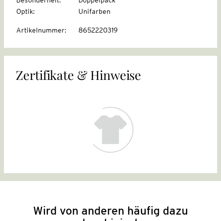
Optik
:
Unifarben
Artikelnummer
:
8652220319
Zertifikate & Hinweise
Wird von anderen häufig dazu