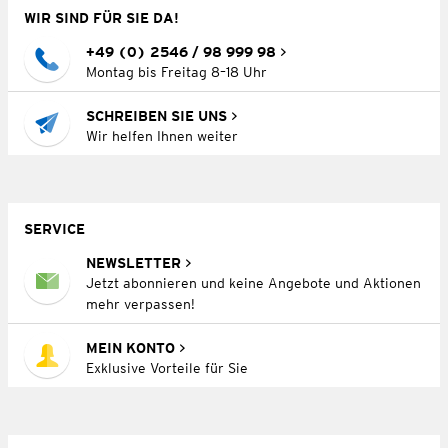
WIR SIND FÜR SIE DA!
+49 (0) 2546 / 98 999 98
Montag bis Freitag 8–18 Uhr
SCHREIBEN SIE UNS
Wir helfen Ihnen weiter
SERVICE
NEWSLETTER
Jetzt abonnieren und keine Angebote und Aktionen
mehr verpassen!
MEIN KONTO
Exklusive Vorteile für Sie