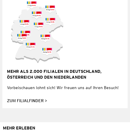
MEHR ALS 2.000 FILIALEN IN DEUTSCHLAND,
ÖSTERREICH UND DEN NIEDERLANDEN
Vorbeischauen lohnt sich! Wir freuen uns auf Ihren Besuch!
ZUM FILIALFINDER
MEHR ERLEBEN