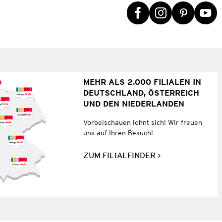
MEHR ALS 2.000 FILIALEN IN
DEUTSCHLAND, ÖSTERREICH
UND DEN NIEDERLANDEN
Vorbeischauen lohnt sich! Wir freuen
uns auf Ihren Besuch!
ZUM FILIALFINDER