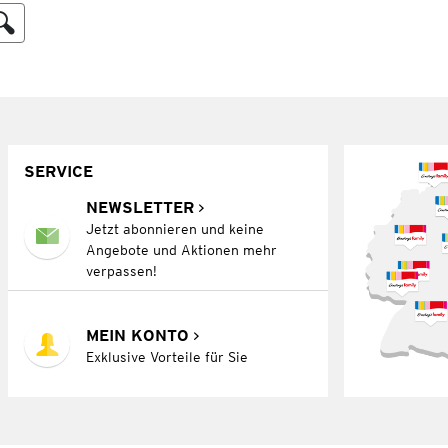
SERVICE
NEWSLETTER
Jetzt abonnieren und keine
Angebote und Aktionen mehr
verpassen!
MEIN KONTO
Exklusive Vorteile für Sie