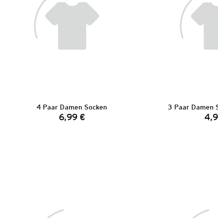
4 Paar Damen Socken
3 Paar Damen 
6,99 €
4,9
Preis: