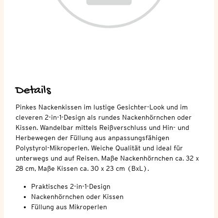
Details
Pinkes Nackenkissen im lustige Gesichter-Look und im
cleveren 2-in-1-Design als rundes Nackenhörnchen oder
Kissen. Wandelbar mittels Reißverschluss und Hin- und
Herbewegen der Füllung aus anpassungsfähigen
Polystyrol-Mikroperlen. Weiche Qualität und ideal für
unterwegs und auf Reisen. Maße Nackenhörnchen ca. 32 x
28 cm, Maße Kissen ca. 30 x 23 cm (BxL).
Praktisches 2-in-1-Design
Nackenhörnchen oder Kissen
Füllung aus Mikroperlen