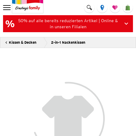
50% auf alle bereits reduzierten Artikel | Online &
in unseren Filialen
Kissen & Decken
2-in-1 Nackenkissen