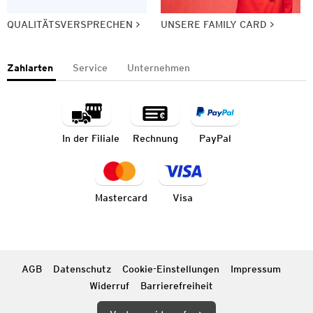
QUALITÄTSVERSPRECHEN
UNSERE FAMILY CARD
Zahlarten
Service
Unternehmen
In der Filiale
Rechnung
PayPal
Mastercard
Visa
AGB
Datenschutz
Cookie-Einstellungen
Impressum
Widerruf
Barrierefreiheit