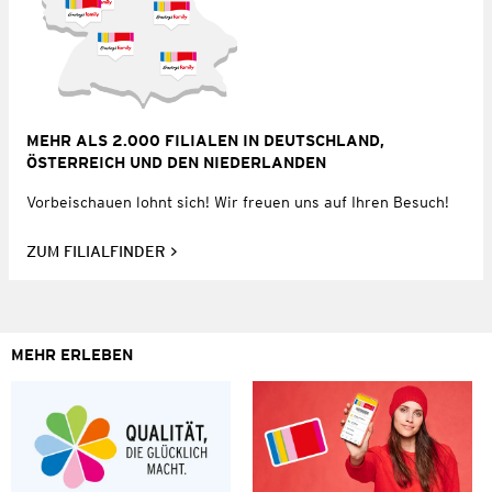
MEHR ALS 2.000 FILIALEN IN DEUTSCHLAND,
ÖSTERREICH UND DEN NIEDERLANDEN
Vorbeischauen lohnt sich! Wir freuen uns auf Ihren Besuch!
ZUM FILIALFINDER
MEHR ERLEBEN