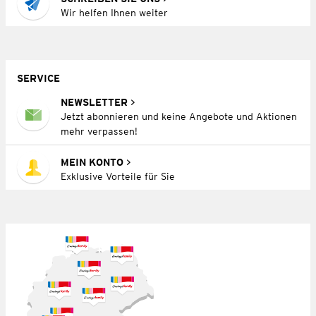
Wir helfen Ihnen weiter
SERVICE
NEWSLETTER
Jetzt abonnieren und keine Angebote und Aktionen
mehr verpassen!
MEIN KONTO
Exklusive Vorteile für Sie