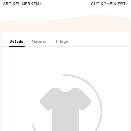
ARTIKEL MERKEN
GUT KOMBINIERT
Details
Material
Pflege