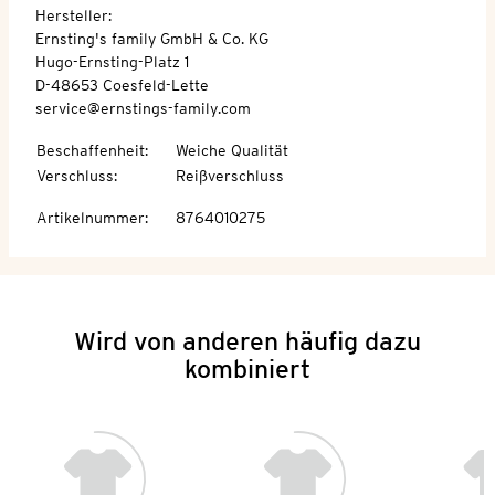
Hersteller:
Ernsting's family GmbH & Co. KG
Hugo-Ernsting-Platz 1
D-48653 Coesfeld-Lette
service@ernstings-family.com
Beschaffenheit
:
Weiche Qualität
Verschluss
:
Reißverschluss
Artikelnummer
:
8764010275
Wird von anderen häufig dazu
kombiniert