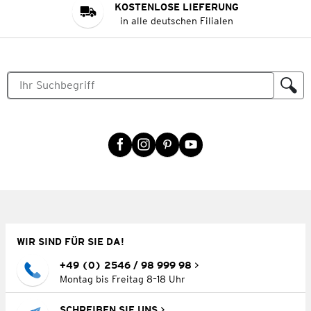
KOSTENLOSE LIEFERUNG
in alle deutschen Filialen
WIR SIND FÜR SIE DA!
+49 (0) 2546 / 98 999 98
Montag bis Freitag 8–18 Uhr
SCHREIBEN SIE UNS