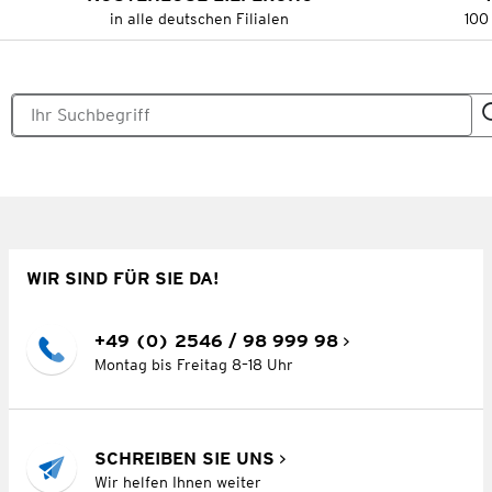
in alle deutschen Filialen
100
WIR SIND FÜR SIE DA!
+49 (0) 2546 / 98 999 98
Montag bis Freitag 8–18 Uhr
SCHREIBEN SIE UNS
Wir helfen Ihnen weiter