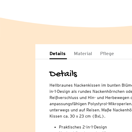
Details
Material
Pflege
Details
Hellbraunes Nackenkissen im bunten Blüm
in-1-Design als rundes Nackenhörnchen ode
Reißverschluss und Hin- und Herbewegen d
anpassungsfähigen Polystyrol-Mikroperlen.
unterwegs und auf Reisen. Maße Nackenhör
Kissen ca. 30 x 23 cm (BxL).
Praktisches 2-in-1-Design