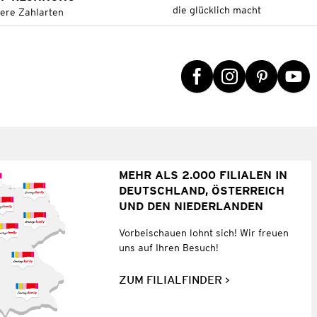
die glücklich macht
tere Zahlarten
MEHR ALS 2.000 FILIALEN IN
DEUTSCHLAND, ÖSTERREICH
UND DEN NIEDERLANDEN
Vorbeischauen lohnt sich! Wir freuen
uns auf Ihren Besuch!
ZUM FILIALFINDER