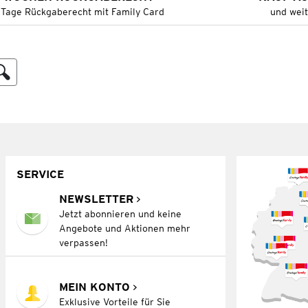
 Tage Rückgaberecht mit Family Card
und wei
SERVICE
NEWSLETTER
Jetzt abonnieren und keine
Angebote und Aktionen mehr
verpassen!
MEIN KONTO
Exklusive Vorteile für Sie