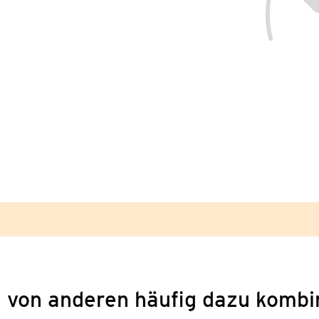
 von anderen häufig dazu kombi