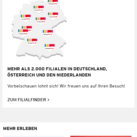
MEHR ALS 2.000 FILIALEN IN DEUTSCHLAND,
ÖSTERREICH UND DEN NIEDERLANDEN
Vorbeischauen lohnt sich! Wir freuen uns auf Ihren Besuch!
ZUM FILIALFINDER
MEHR ERLEBEN