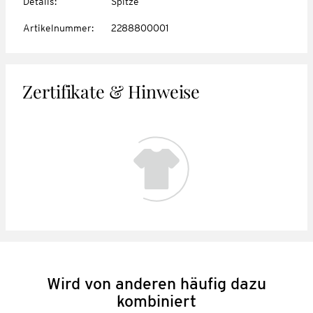
Details
:
Spitze
Artikelnummer
:
2288800001
Zertifikate & Hinweise
Wird von anderen häufig dazu
kombiniert