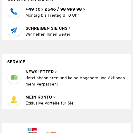
+49 (0) 2546 / 98 999 98
Montag bis Freitag 8–18 Uhr
SCHREIBEN SIE UNS
Wir helfen Ihnen weiter
SERVICE
NEWSLETTER
Jetzt abonnieren und keine Angebote und Aktionen
mehr verpassen!
MEIN KONTO
Exklusive Vorteile für Sie