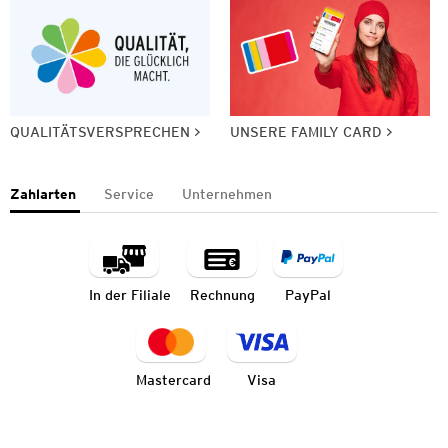
QUALITÄTSVERSPRECHEN
UNSERE FAMILY CARD
Zahlarten
Service
Unternehmen
In der Filiale
Rechnung
PayPal
Mastercard
Visa