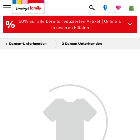
50% auf alle bereits reduzierten Artikel | Online &
in unseren Filialen
Damen-Unterhemden
2 Damen Unterhemden