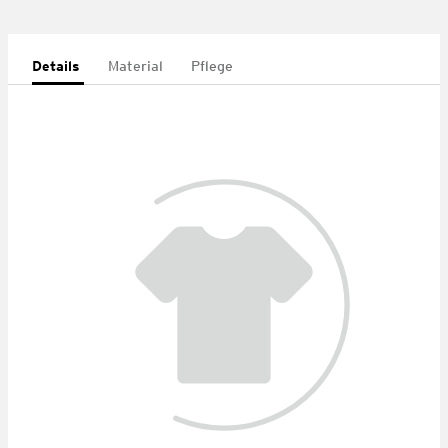
Details
Material
Pflege