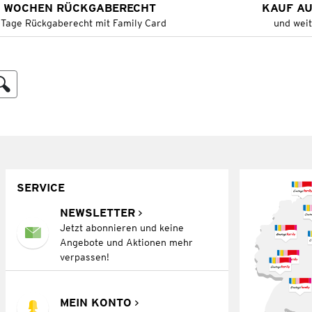
 WOCHEN RÜCKGABERECHT
KAUF A
 Tage Rückgaberecht mit Family Card
und wei
SERVICE
NEWSLETTER
Jetzt abonnieren und keine
Angebote und Aktionen mehr
verpassen!
MEIN KONTO