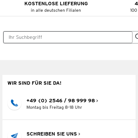
KOSTENLOSE LIEFERUNG
4
in alle deutschen Filialen
100
WIR SIND FÜR SIE DA!
+49 (0) 2546 / 98 999 98
Montag bis Freitag 8–18 Uhr
SCHREIBEN SIE UNS