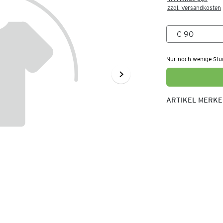
zzgl. Versandkosten
Nur noch wenige Stü
ARTIKEL MERK