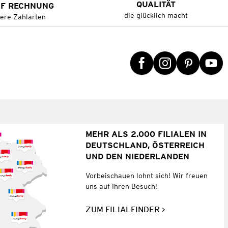
QUALITÄT
UF RECHNUNG
die glücklich macht
tere Zahlarten
MEHR ALS 2.000 FILIALEN IN
DEUTSCHLAND, ÖSTERREICH
UND DEN NIEDERLANDEN
Vorbeischauen lohnt sich! Wir freuen
uns auf Ihren Besuch!
ZUM FILIALFINDER