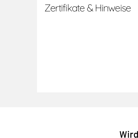
Zertifikate & Hinweise
Wird