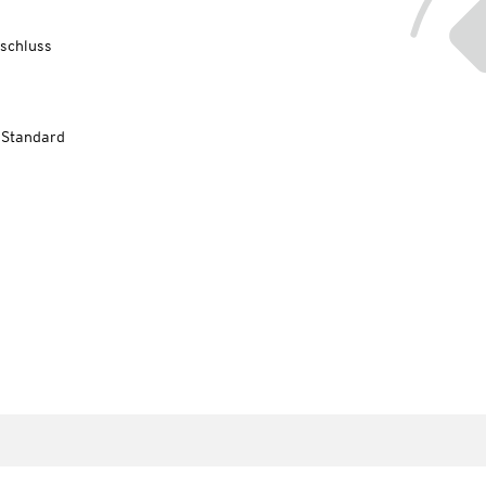
schluss
-Standard