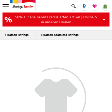
50% auf alle bereits reduzierten Artikel | Online &
in unseren Filialen
Damen-Strings
2 Damen Seamless-Strings