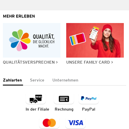
MEHR ERLEBEN
QUALITÄTSVERSPRECHEN
UNSERE FAMILY CARD
Zahlarten
Service
Unternehmen
In der Filiale
Rechnung
PayPal