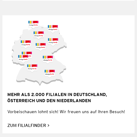
MEHR ALS 2.000 FILIALEN IN DEUTSCHLAND,
ÖSTERREICH UND DEN NIEDERLANDEN
Vorbeischauen lohnt sich! Wir freuen uns auf Ihren Besuch!
ZUM FILIALFINDER