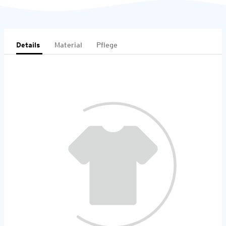
Details
Material
Pflege