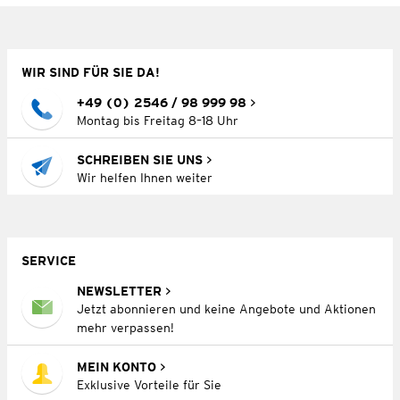
WIR SIND FÜR SIE DA!
+49 (0) 2546 / 98 999 98
Montag bis Freitag 8–18 Uhr
SCHREIBEN SIE UNS
Wir helfen Ihnen weiter
SERVICE
NEWSLETTER
Jetzt abonnieren und keine Angebote und Aktionen
mehr verpassen!
MEIN KONTO
Exklusive Vorteile für Sie