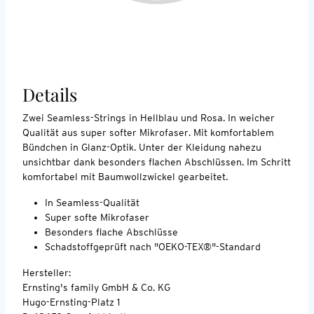
Details
Zwei Seamless-Strings in Hellblau und Rosa. In weicher
Qualität aus super softer Mikrofaser. Mit komfortablem
Bündchen in Glanz-Optik. Unter der Kleidung nahezu
unsichtbar dank besonders flachen Abschlüssen. Im Schritt
komfortabel mit Baumwollzwickel gearbeitet.
In Seamless-Qualität
Super softe Mikrofaser
Besonders flache Abschlüsse
Schadstoffgeprüft nach "OEKO-TEX®"-Standard
Hersteller:
Ernsting's family GmbH & Co. KG
Hugo-Ernsting-Platz 1