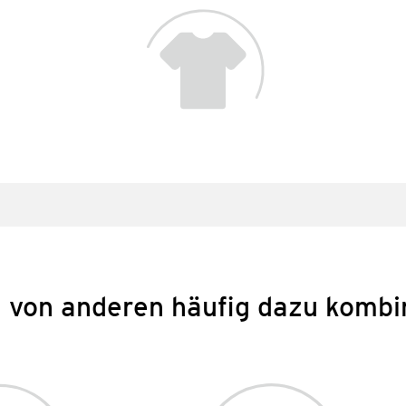
 von anderen häufig dazu kombi