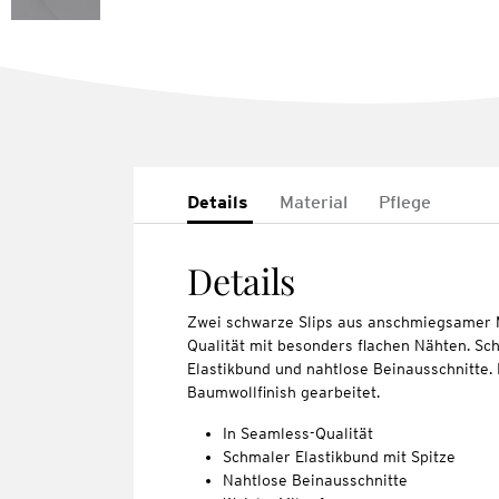
Details
Material
Pflege
Details
Zwei schwarze Slips aus anschmiegsamer M
Qualität mit besonders flachen Nähten. Sc
Elastikbund und nahtlose Beinausschnitte. 
Baumwollfinish gearbeitet.
In Seamless-Qualität
Schmaler Elastikbund mit Spitze
Nahtlose Beinausschnitte