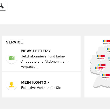
SERVICE
NEWSLETTER
Jetzt abonnieren und keine
Angebote und Aktionen mehr
verpassen!
MEIN KONTO
Exklusive Vorteile für Sie