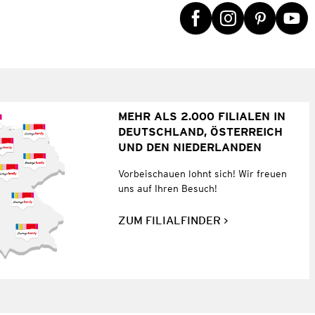
MEHR ALS 2.000 FILIALEN IN
DEUTSCHLAND, ÖSTERREICH
UND DEN NIEDERLANDEN
Vorbeischauen lohnt sich! Wir freuen
uns auf Ihren Besuch!
ZUM FILIALFINDER