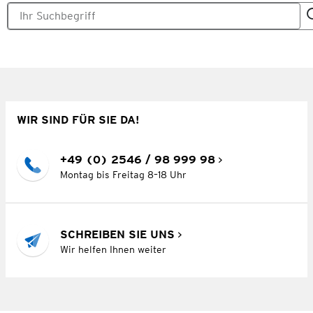
WIR SIND FÜR SIE DA!
+49 (0) 2546 / 98 999 98
Montag bis Freitag 8–18 Uhr
SCHREIBEN SIE UNS
Wir helfen Ihnen weiter