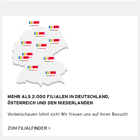
MEHR ALS 2.000 FILIALEN IN DEUTSCHLAND,
ÖSTERREICH UND DEN NIEDERLANDEN
Vorbeischauen lohnt sich! Wir freuen uns auf Ihren Besuch!
ZUM FILIALFINDER