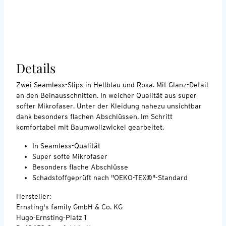
Details
Zwei Seamless-Slips in Hellblau und Rosa. Mit Glanz-Detail
an den Beinausschnitten. In weicher Qualität aus super
softer Mikrofaser. Unter der Kleidung nahezu unsichtbar
dank besonders flachen Abschlüssen. Im Schritt
komfortabel mit Baumwollzwickel gearbeitet.
In Seamless-Qualität
Super softe Mikrofaser
Besonders flache Abschlüsse
Schadstoffgeprüft nach "OEKO-TEX®"-Standard
Hersteller:
Ernsting's family GmbH & Co. KG
Hugo-Ernsting-Platz 1