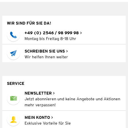
WIR SIND FÜR SIE DA!
+49 (0) 2546 / 98 999 98
Montag bis Freitag 8–18 Uhr
SCHREIBEN SIE UNS
Wir helfen Ihnen weiter
SERVICE
NEWSLETTER
Jetzt abonnieren und keine Angebote und Aktionen
mehr verpassen!
MEIN KONTO
Exklusive Vorteile für Sie