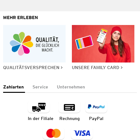
MEHR ERLEBEN
QUALITÄTSVERSPRECHEN
UNSERE FAMILY CARD
Zahlarten
Service
Unternehmen
In der Filiale
Rechnung
PayPal