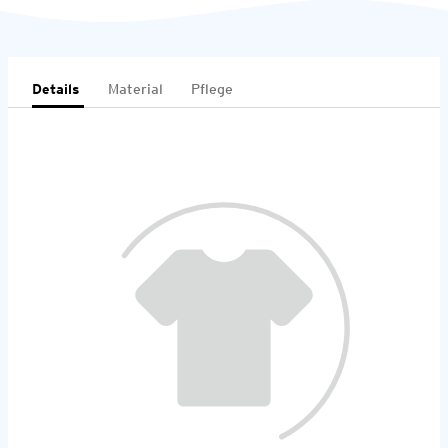
Details
Material
Pflege