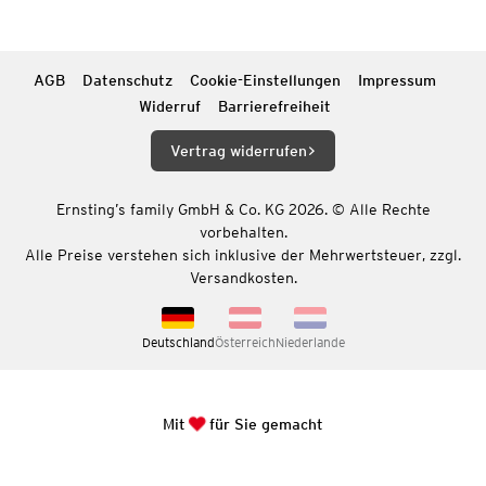
AGB
Datenschutz
Cookie-Einstellungen
Impressum
Widerruf
Barrierefreiheit
Vertrag widerrufen
Ernsting’s family GmbH & Co. KG 2026. © Alle Rechte
vorbehalten.
Alle Preise verstehen sich inklusive der Mehrwertsteuer, zzgl.
Versandkosten.
Deutschland
Österreich
Niederlande
Mit
für Sie gemacht