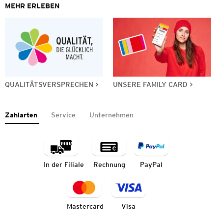
MEHR ERLEBEN
QUALITÄTSVERSPRECHEN
UNSERE FAMILY CARD
Zahlarten
Service
Unternehmen
In der Filiale
Rechnung
PayPal
Mastercard
Visa