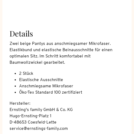
Details
Zwei beige Pantys aus anschmiegsamer Mikrofaser.
Elastikbund und elastische Beinausschnitte für einen
optimalen Sitz. Im Schritt komfortabel mit
Baumwollzwickel gearbeitet.
2 Stück
Elastische Ausschnitte
Anschmiegsame Mikrofaser
Öko-Tex Standard 100 zertifiziert
Hersteller:
Ernsting's family GmbH & Co. KG
Hugo-Ernsting-Platz 1
D-48653 Coesfeld-Lette
service@ernstings-family.com