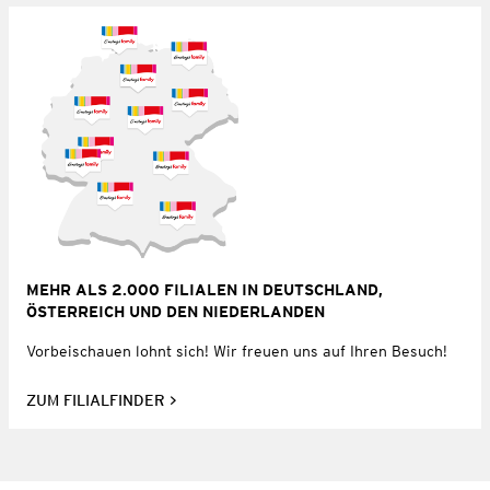
MEHR ALS 2.000 FILIALEN IN DEUTSCHLAND,
ÖSTERREICH UND DEN NIEDERLANDEN
Vorbeischauen lohnt sich! Wir freuen uns auf Ihren Besuch!
ZUM FILIALFINDER