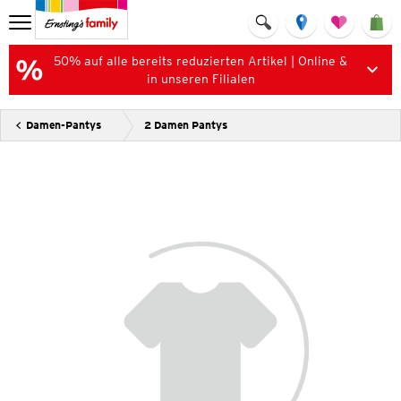
50% auf alle bereits reduzierten Artikel | Online &
in unseren Filialen
Damen-Pantys
2 Damen Pantys