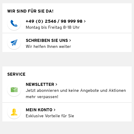
WIR SIND FÜR SIE DA!
+49 (0) 2546 / 98 999 98
Montag bis Freitag 8–18 Uhr
SCHREIBEN SIE UNS
Wir helfen Ihnen weiter
SERVICE
NEWSLETTER
Jetzt abonnieren und keine Angebote und Aktionen
mehr verpassen!
MEIN KONTO
Exklusive Vorteile für Sie