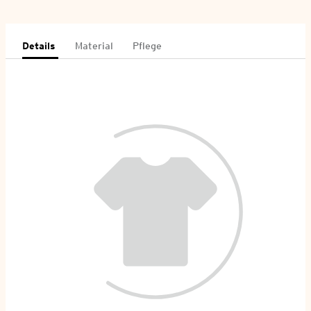
Details
Material
Pflege