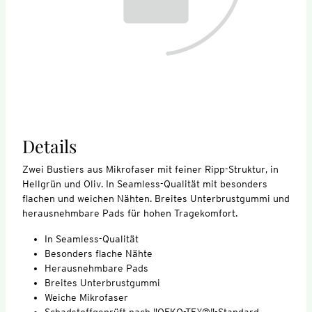
Details
Zwei Bustiers aus Mikrofaser mit feiner Ripp-Struktur, in
Hellgrün und Oliv. In Seamless-Qualität mit besonders
flachen und weichen Nähten. Breites Unterbrustgummi und
herausnehmbare Pads für hohen Tragekomfort.
In Seamless-Qualität
Besonders flache Nähte
Herausnehmbare Pads
Breites Unterbrustgummi
Weiche Mikrofaser
Schadstoffgeprüft nach "OEKO-TEX®"-Standard