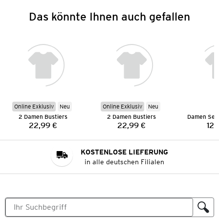
Das könnte Ihnen auch gefallen
Online Exklusiv
Neu
Online Exklusiv
Neu
2 Damen Bustiers
2 Damen Bustiers
22,99 €
22,99 €
12,
Preis:
Preis:
KOSTENLOSE LIEFERUNG
in alle deutschen Filialen