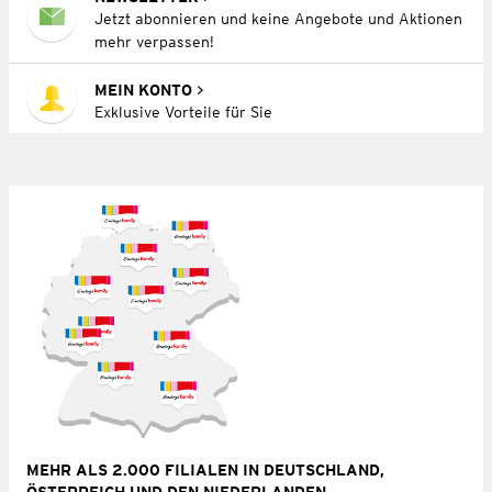
Jetzt abonnieren und keine Angebote und Aktionen
mehr verpassen!
MEIN KONTO
Exklusive Vorteile für Sie
MEHR ALS 2.000 FILIALEN IN DEUTSCHLAND,