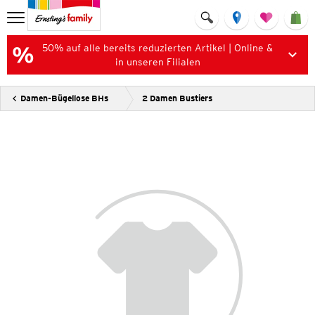
50% auf alle bereits reduzierten Artikel | Online &
in unseren Filialen
Damen-Bügellose BHs
2 Damen Bustiers