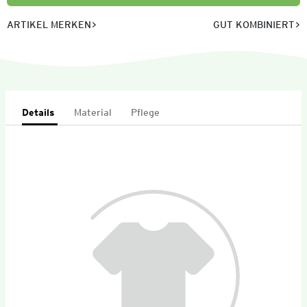
ARTIKEL MERKEN
GUT KOMBINIERT
Details
Material
Pflege