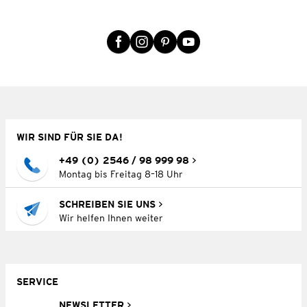
WIR SIND FÜR SIE DA!
+49 (0) 2546 / 98 999 98
Montag bis Freitag 8–18 Uhr
SCHREIBEN SIE UNS
Wir helfen Ihnen weiter
SERVICE
NEWSLETTER