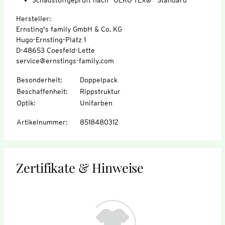
Hersteller:
Ernsting's family GmbH & Co. KG
Hugo-Ernsting-Platz 1
D-48653 Coesfeld-Lette
service@ernstings-family.com
Besonderheit
:
Doppelpack
Beschaffenheit
:
Rippstruktur
Optik
:
Unifarben
Artikelnummer
:
8518480312
Zertifikate & Hinweise