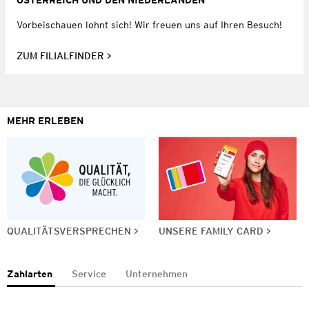
ÖSTERREICH UND DEN NIEDERLANDEN
Vorbeischauen lohnt sich! Wir freuen uns auf Ihren Besuch!
ZUM FILIALFINDER
MEHR ERLEBEN
QUALITÄTSVERSPRECHEN
UNSERE FAMILY CARD
Zahlarten
Service
Unternehmen