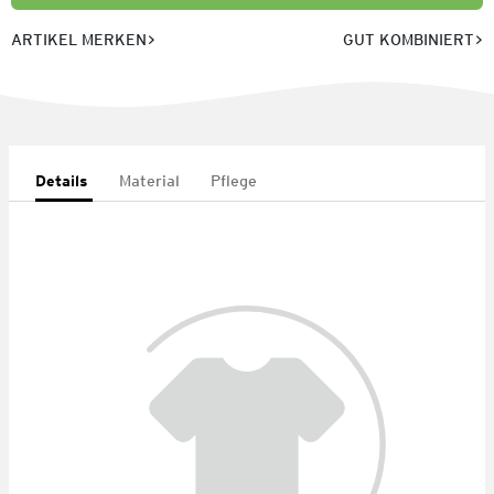
ARTIKEL MERKEN
GUT KOMBINIERT
Details
Material
Pflege