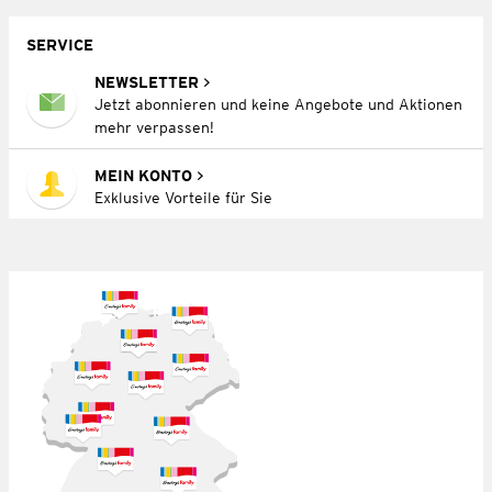
SERVICE
NEWSLETTER
Jetzt abonnieren und keine Angebote und Aktionen
mehr verpassen!
MEIN KONTO
Exklusive Vorteile für Sie