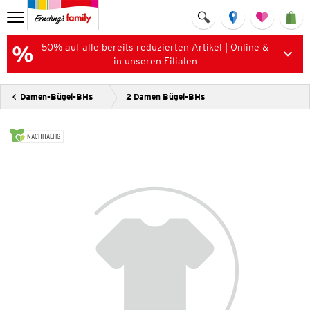
50% auf alle bereits reduzierten Artikel | Online &
in unseren Filialen
Damen-Bügel-BHs
2 Damen Bügel-BHs
NACHHALTIG