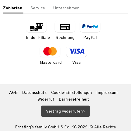
Zahlarten
Service
Unternehmen
In der Filiale
Rechnung
PayPal
Mastercard
Visa
AGB
Datenschutz
Cookie-Einstellungen
Impressum
Widerruf
Barrierefreiheit
Vertrag widerrufen
Ernsting’s family GmbH & Co. KG 2026. © Alle Rechte