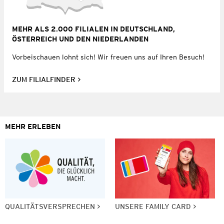
MEHR ALS 2.000 FILIALEN IN DEUTSCHLAND,
ÖSTERREICH UND DEN NIEDERLANDEN
Vorbeischauen lohnt sich! Wir freuen uns auf Ihren Besuch!
ZUM FILIALFINDER
MEHR ERLEBEN
QUALITÄTSVERSPRECHEN
UNSERE FAMILY CARD