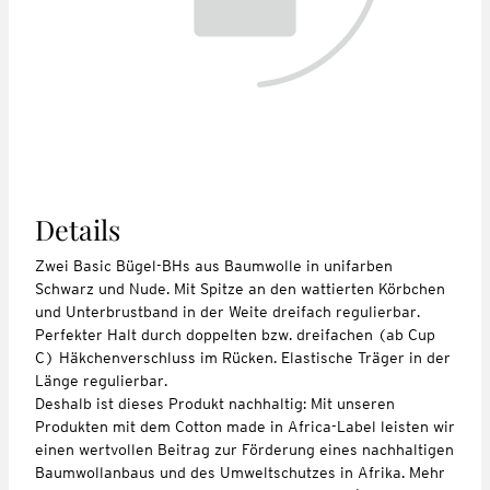
Details
Zwei Basic Bügel-BHs aus Baumwolle in unifarben
Schwarz und Nude. Mit Spitze an den wattierten Körbchen
und Unterbrustband in der Weite dreifach regulierbar.
Perfekter Halt durch doppelten bzw. dreifachen (ab Cup
C) Häkchenverschluss im Rücken. Elastische Träger in der
Länge regulierbar.
Deshalb ist dieses Produkt nachhaltig: Mit unseren
Produkten mit dem Cotton made in Africa-Label leisten wir
einen wertvollen Beitrag zur Förderung eines nachhaltigen
Baumwollanbaus und des Umweltschutzes in Afrika. Mehr