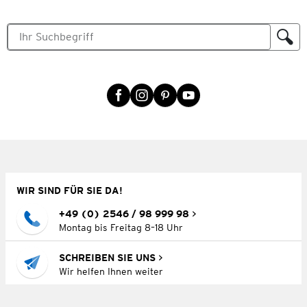
WIR SIND FÜR SIE DA!
+49 (0) 2546 / 98 999 98
Montag bis Freitag 8–18 Uhr
SCHREIBEN SIE UNS
Wir helfen Ihnen weiter