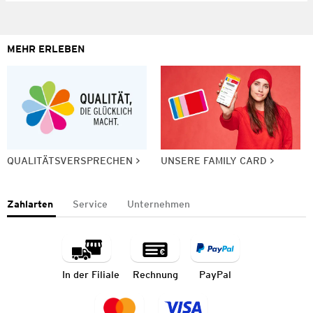
MEHR ERLEBEN
QUALITÄTSVERSPRECHEN
UNSERE FAMILY CARD
Zahlarten
Service
Unternehmen
In der Filiale
Rechnung
PayPal