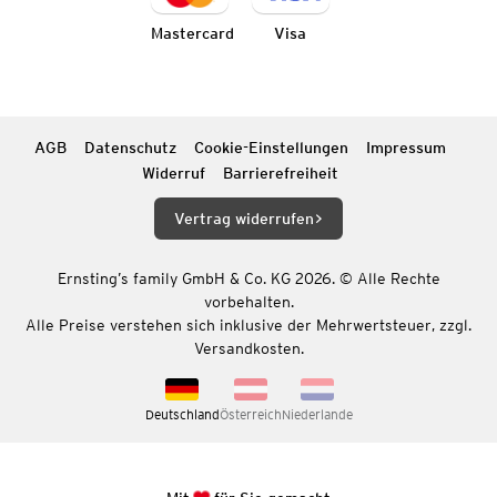
Mastercard
Visa
AGB
Datenschutz
Cookie-Einstellungen
Impressum
Widerruf
Barrierefreiheit
Vertrag widerrufen
Ernsting’s family GmbH & Co. KG 2026. © Alle Rechte
vorbehalten.
Alle Preise verstehen sich inklusive der Mehrwertsteuer, zzgl.
Versandkosten.
Deutschland
Österreich
Niederlande