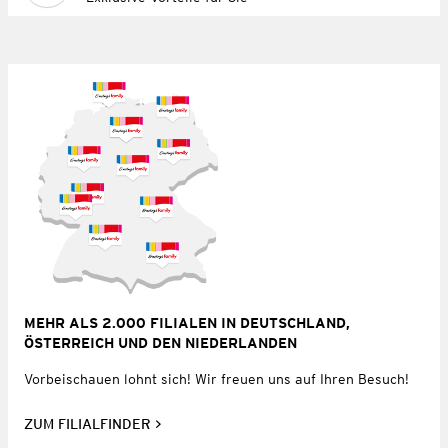
MEHR ALS 2.000 FILIALEN IN DEUTSCHLAND,
ÖSTERREICH UND DEN NIEDERLANDEN
Vorbeischauen lohnt sich! Wir freuen uns auf Ihren Besuch!
ZUM FILIALFINDER