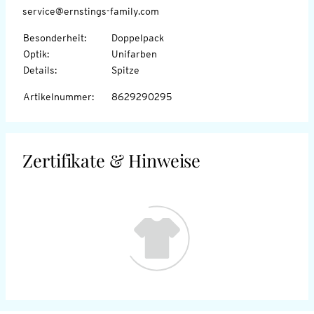
service@ernstings-family.com
Besonderheit
:
Doppelpack
Optik
:
Unifarben
Details
:
Spitze
Artikelnummer
:
8629290295
Zertifikate & Hinweise