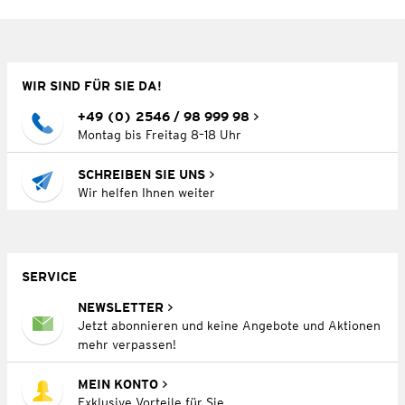
WIR SIND FÜR SIE DA!
+49 (0) 2546 / 98 999 98
Montag bis Freitag 8–18 Uhr
SCHREIBEN SIE UNS
Wir helfen Ihnen weiter
SERVICE
NEWSLETTER
Jetzt abonnieren und keine Angebote und Aktionen
mehr verpassen!
MEIN KONTO
Exklusive Vorteile für Sie