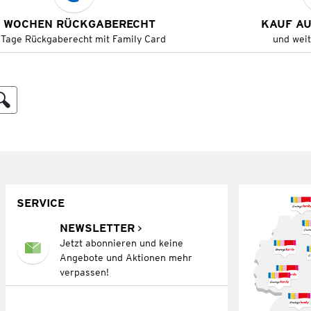
 WOCHEN RÜCKGABERECHT
KAUF A
 Tage Rückgaberecht mit Family Card
und wei
SERVICE
NEWSLETTER
Jetzt abonnieren und keine
Angebote und Aktionen mehr
verpassen!