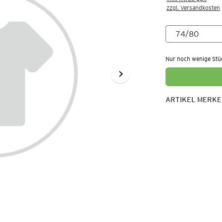
zzgl. Versandkosten
Nur noch wenige Stü
ARTIKEL MERK