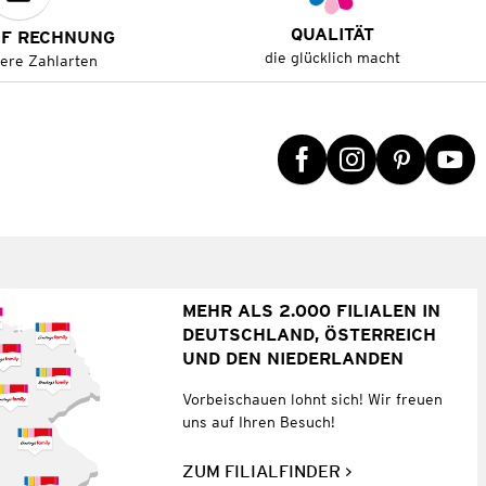
QUALITÄT
UF RECHNUNG
die glücklich macht
tere Zahlarten
MEHR ALS 2.000 FILIALEN IN
DEUTSCHLAND, ÖSTERREICH
UND DEN NIEDERLANDEN
Vorbeischauen lohnt sich! Wir freuen
uns auf Ihren Besuch!
ZUM FILIALFINDER