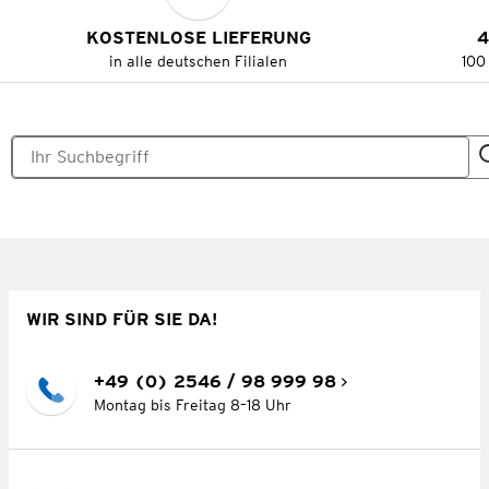
KOSTENLOSE LIEFERUNG
4
in alle deutschen Filialen
100
WIR SIND FÜR SIE DA!
+49 (0) 2546 / 98 999 98
Montag bis Freitag 8–18 Uhr