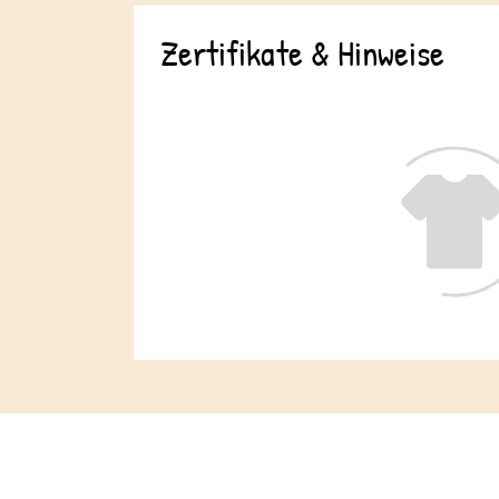
Zertifikate & Hinweise