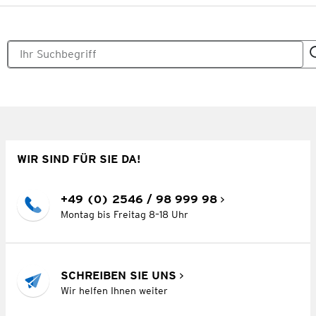
WIR SIND FÜR SIE DA!
+49 (0) 2546 / 98 999 98
Montag bis Freitag 8–18 Uhr
SCHREIBEN SIE UNS
Wir helfen Ihnen weiter