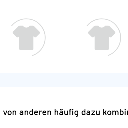
 von anderen häufig dazu kombi