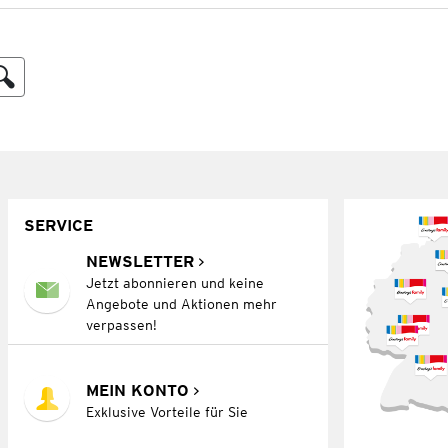
SERVICE
NEWSLETTER
Jetzt abonnieren und keine
Angebote und Aktionen mehr
verpassen!
MEIN KONTO
Exklusive Vorteile für Sie