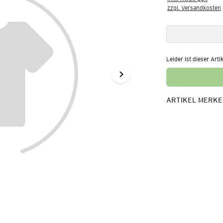
zzgl. Versandkosten
Leider ist dieser Arti
ARTIKEL MERK