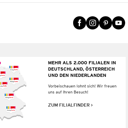
MEHR ALS 2.000 FILIALEN IN
DEUTSCHLAND, ÖSTERREICH
UND DEN NIEDERLANDEN
Vorbeischauen lohnt sich! Wir freuen
uns auf Ihren Besuch!
ZUM FILIALFINDER