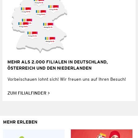
MEHR ALS 2.000 FILIALEN IN DEUTSCHLAND,
ÖSTERREICH UND DEN NIEDERLANDEN
Vorbeischauen lohnt sich! Wir freuen uns auf Ihren Besuch!
ZUM FILIALFINDER
MEHR ERLEBEN