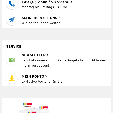
+49 (0) 2546 / 98 999 98
Montag bis Freitag 8–18 Uhr
SCHREIBEN SIE UNS
Wir helfen Ihnen weiter
SERVICE
NEWSLETTER
Jetzt abonnieren und keine Angebote und Aktionen
mehr verpassen!
MEIN KONTO
Exklusive Vorteile für Sie