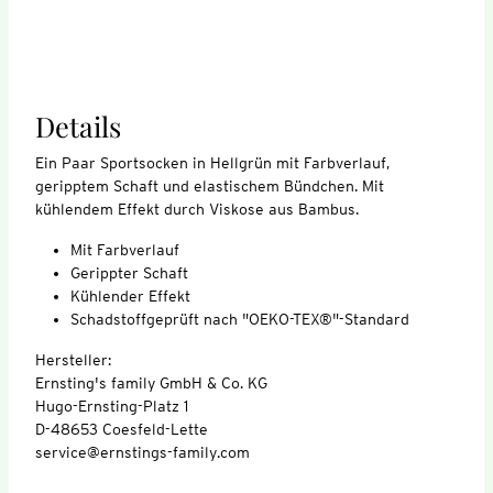
Details
Ein Paar Sportsocken in Hellgrün mit Farbverlauf,
geripptem Schaft und elastischem Bündchen. Mit
kühlendem Effekt durch Viskose aus Bambus.
Mit Farbverlauf
Gerippter Schaft
Kühlender Effekt
Schadstoffgeprüft nach "OEKO-TEX®"-Standard
Hersteller:
Ernsting's family GmbH & Co. KG
Hugo-Ernsting-Platz 1
D-48653 Coesfeld-Lette
service@ernstings-family.com