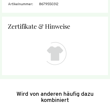
Artikelnummer
:
8679550312
Zertifikate & Hinweise
Wird von anderen häufig dazu
kombiniert