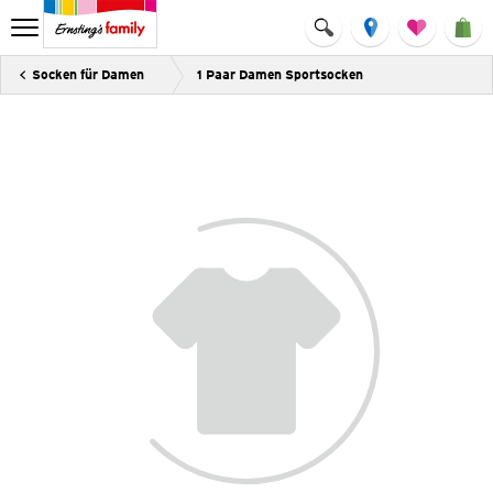
Socken für Damen
1 Paar Damen Sportsocken