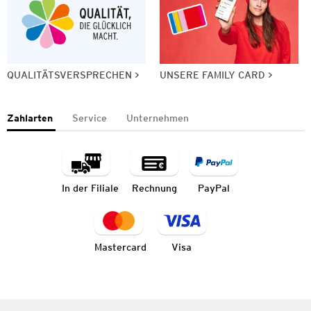
QUALITÄTSVERSPRECHEN
UNSERE FAMILY CARD
Zahlarten
Service
Unternehmen
In der Filiale
Rechnung
PayPal
Mastercard
Visa