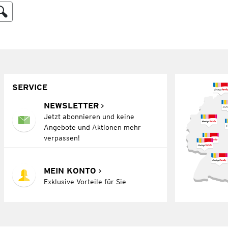
SERVICE
NEWSLETTER
Jetzt abonnieren und keine
Angebote und Aktionen mehr
verpassen!
MEIN KONTO
Exklusive Vorteile für Sie