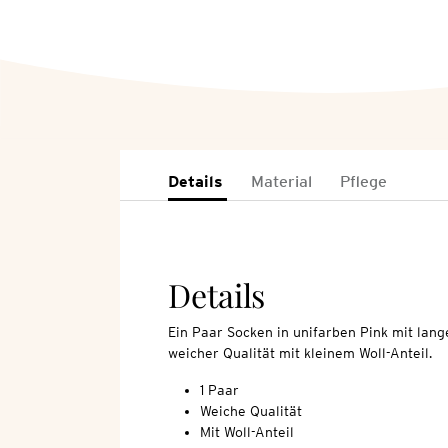
Details
Material
Pflege
Details
Ein Paar Socken in unifarben Pink mit lang
weicher Qualität mit kleinem Woll-Anteil.
1 Paar
Weiche Qualität
Mit Woll-Anteil