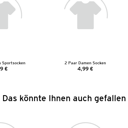
 Sportsocken
2 Paar Damen Socken
9 €
4,99 €
Preis:
Preis:
Das könnte Ihnen auch gefallen