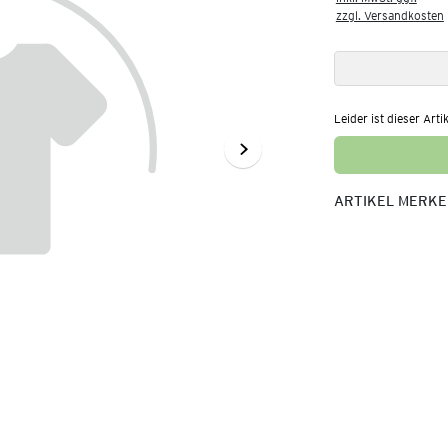
zzgl. Versandkosten
Leider ist dieser Arti
ARTIKEL MERK