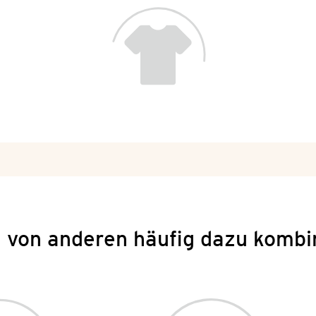
 von anderen häufig dazu kombi