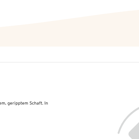
em, geripptem Schaft. In