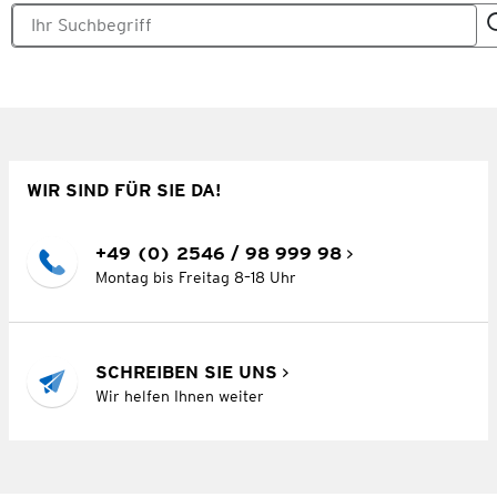
WIR SIND FÜR SIE DA!
+49 (0) 2546 / 98 999 98
Montag bis Freitag 8–18 Uhr
SCHREIBEN SIE UNS
Wir helfen Ihnen weiter