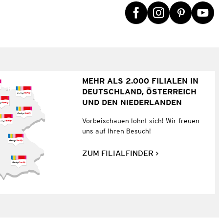
MEHR ALS 2.000 FILIALEN IN
DEUTSCHLAND, ÖSTERREICH
UND DEN NIEDERLANDEN
Vorbeischauen lohnt sich! Wir freuen
uns auf Ihren Besuch!
ZUM FILIALFINDER