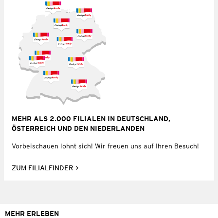
MEHR ALS 2.000 FILIALEN IN DEUTSCHLAND,
ÖSTERREICH UND DEN NIEDERLANDEN
Vorbeischauen lohnt sich! Wir freuen uns auf Ihren Besuch!
ZUM FILIALFINDER
MEHR ERLEBEN