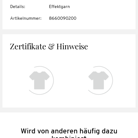
Details
:
Effektgarn
Artikelnummer
:
8660090200
Zertifikate & Hinweise
Wird von anderen häufig dazu