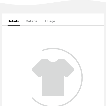
Details
Material
Pflege