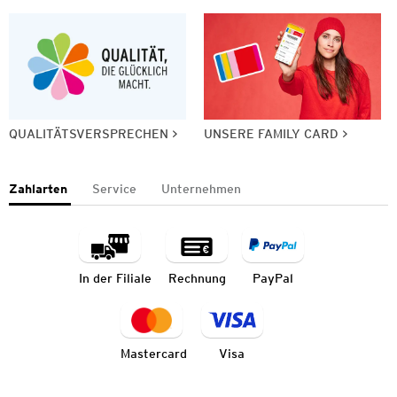
QUALITÄTSVERSPRECHEN
UNSERE FAMILY CARD
Zahlarten
Service
Unternehmen
In der Filiale
Rechnung
PayPal
Mastercard
Visa