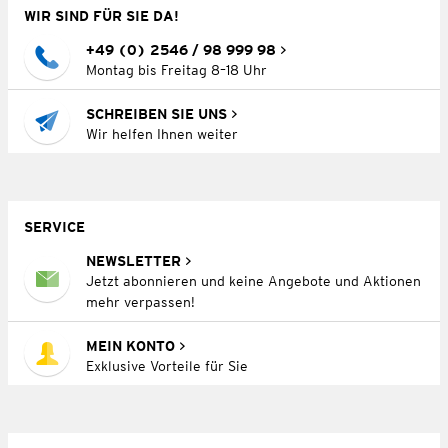
WIR SIND FÜR SIE DA!
+49 (0) 2546 / 98 999 98
Montag bis Freitag 8–18 Uhr
SCHREIBEN SIE UNS
Wir helfen Ihnen weiter
SERVICE
NEWSLETTER
Jetzt abonnieren und keine Angebote und Aktionen
mehr verpassen!
MEIN KONTO
Exklusive Vorteile für Sie