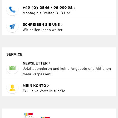
+49 (0) 2546 / 98 999 98
Montag bis Freitag 8–18 Uhr
SCHREIBEN SIE UNS
Wir helfen Ihnen weiter
SERVICE
NEWSLETTER
Jetzt abonnieren und keine Angebote und Aktionen
mehr verpassen!
MEIN KONTO
Exklusive Vorteile für Sie