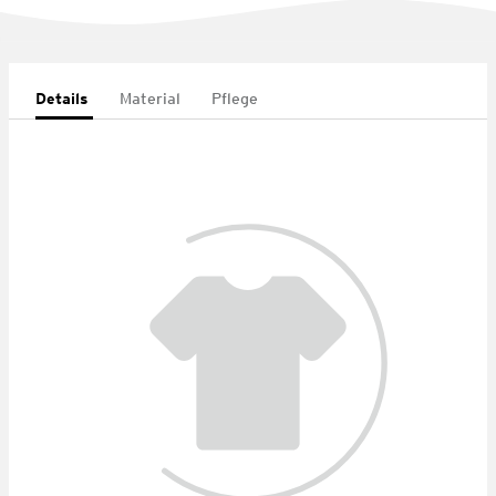
Details
Material
Pflege