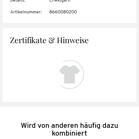
Artikelnummer
:
8660080200
Zertifikate & Hinweise
Wird von anderen häufig dazu
kombiniert