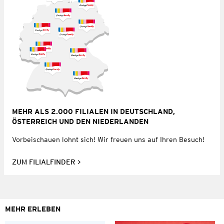
MEHR ALS 2.000 FILIALEN IN DEUTSCHLAND,
ÖSTERREICH UND DEN NIEDERLANDEN
Vorbeischauen lohnt sich! Wir freuen uns auf Ihren Besuch!
ZUM FILIALFINDER
MEHR ERLEBEN