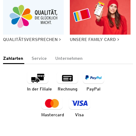
QUALITÄTSVERSPRECHEN
UNSERE FAMILY CARD
Zahlarten
Service
Unternehmen
In der Filiale
Rechnung
PayPal
Mastercard
Visa