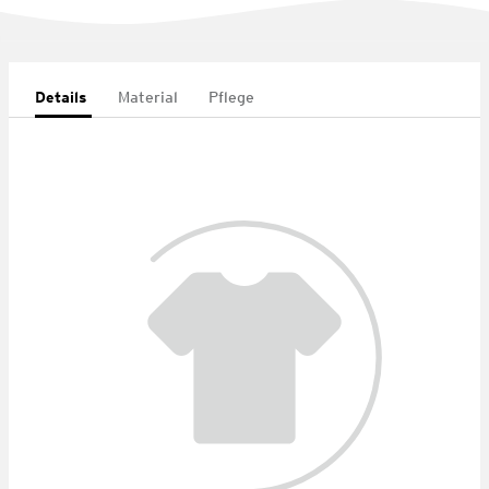
Details
Material
Pflege