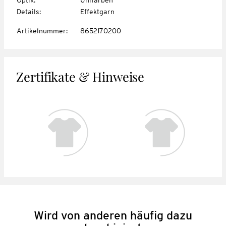
Details
:
Effektgarn
Artikelnummer
:
8652170200
Zertifikate & Hinweise
Wird von anderen häufig dazu