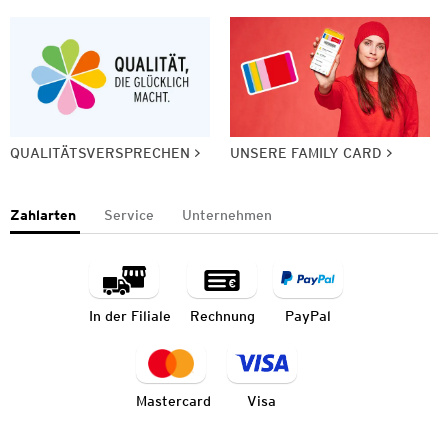
QUALITÄTSVERSPRECHEN
UNSERE FAMILY CARD
Zahlarten
Service
Unternehmen
In der Filiale
Rechnung
PayPal
Mastercard
Visa