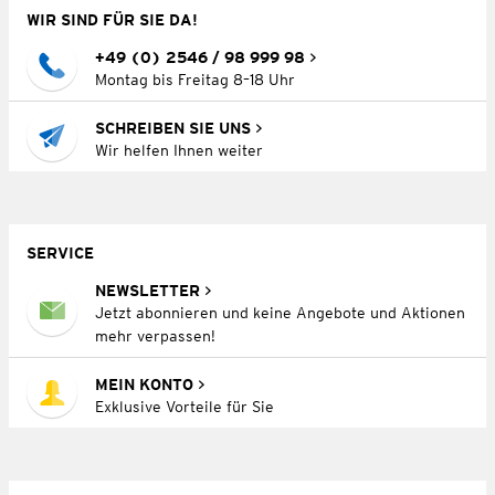
WIR SIND FÜR SIE DA!
+49 (0) 2546 / 98 999 98
Montag bis Freitag 8–18 Uhr
SCHREIBEN SIE UNS
Wir helfen Ihnen weiter
SERVICE
NEWSLETTER
Jetzt abonnieren und keine Angebote und Aktionen
mehr verpassen!
MEIN KONTO
Exklusive Vorteile für Sie