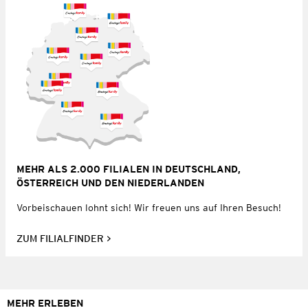
MEHR ALS 2.000 FILIALEN IN DEUTSCHLAND,
ÖSTERREICH UND DEN NIEDERLANDEN
Vorbeischauen lohnt sich! Wir freuen uns auf Ihren Besuch!
ZUM FILIALFINDER
MEHR ERLEBEN