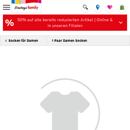
50% auf alle bereits reduzierten Artikel | Online &
in unseren Filialen
Socken für Damen
1 Paar Damen Socken