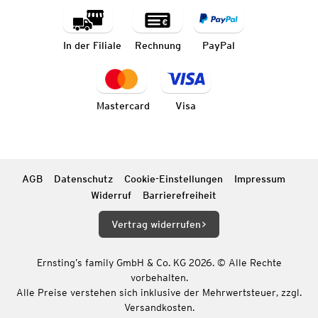
In der Filiale
Rechnung
PayPal
Mastercard
Visa
AGB
Datenschutz
Cookie-Einstellungen
Impressum
Widerruf
Barrierefreiheit
Vertrag widerrufen
Ernsting’s family GmbH & Co. KG 2026. © Alle Rechte
vorbehalten.
Alle Preise verstehen sich inklusive der Mehrwertsteuer, zzgl.
Versandkosten.