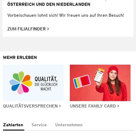
ÖSTERREICH UND DEN NIEDERLANDEN
Vorbeischauen lohnt sich! Wir freuen uns auf Ihren Besuch!
ZUM FILIALFINDER
MEHR ERLEBEN
QUALITÄTSVERSPRECHEN
UNSERE FAMILY CARD
Zahlarten
Service
Unternehmen