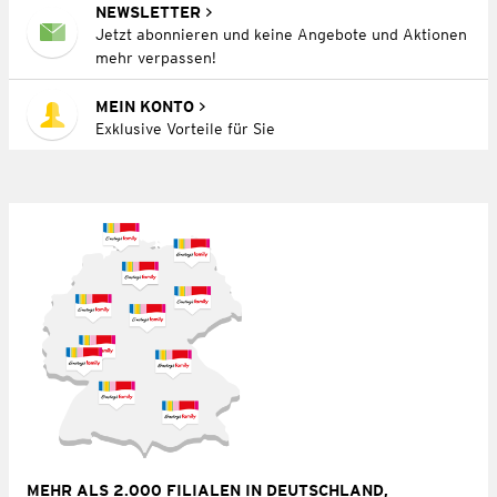
NEWSLETTER
Jetzt abonnieren und keine Angebote und Aktionen
mehr verpassen!
MEIN KONTO
Exklusive Vorteile für Sie
MEHR ALS 2.000 FILIALEN IN DEUTSCHLAND,