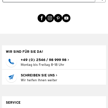
WIR SIND FÜR SIE DA!
+49 (0) 2546 / 98 999 98
Montag bis Freitag 8–18 Uhr
SCHREIBEN SIE UNS
Wir helfen Ihnen weiter
SERVICE