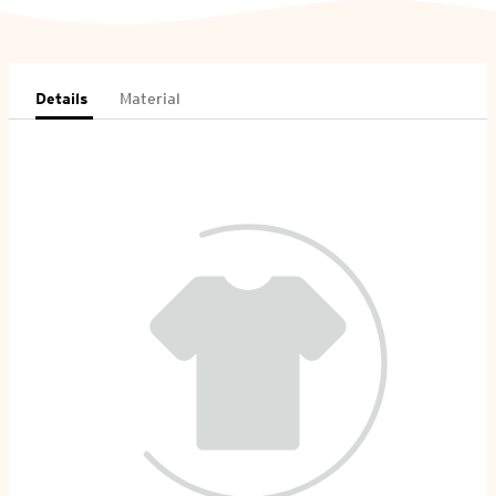
Details
Material