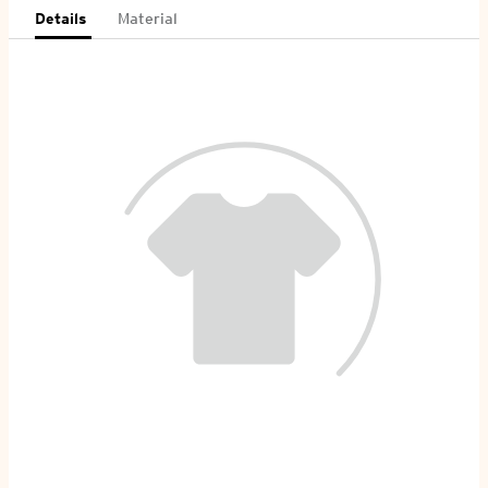
Details
Material