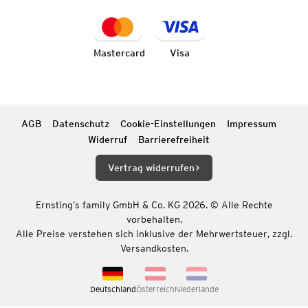
Mastercard
Visa
AGB
Datenschutz
Cookie-Einstellungen
Impressum
Widerruf
Barrierefreiheit
Vertrag widerrufen
Ernsting’s family GmbH & Co. KG 2026. © Alle Rechte
vorbehalten.
Alle Preise verstehen sich inklusive der Mehrwertsteuer, zzgl.
Versandkosten.
Deutschland
Österreich
Niederlande