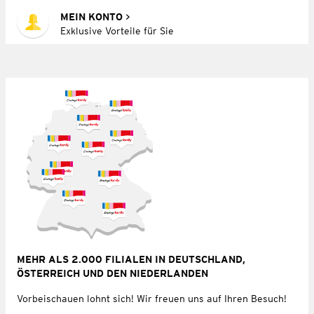
MEIN KONTO
Exklusive Vorteile für Sie
MEHR ALS 2.000 FILIALEN IN DEUTSCHLAND,
ÖSTERREICH UND DEN NIEDERLANDEN
Vorbeischauen lohnt sich! Wir freuen uns auf Ihren Besuch!