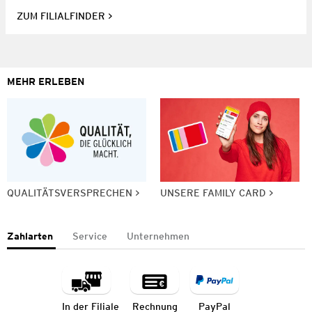
ZUM FILIALFINDER
MEHR ERLEBEN
QUALITÄTSVERSPRECHEN
UNSERE FAMILY CARD
Zahlarten
Service
Unternehmen
In der Filiale
Rechnung
PayPal