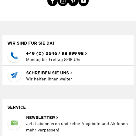
WIR SIND FÜR SIE DA!
+49 (0) 2546 / 98 999 98
Montag bis Freitag 8–18 Uhr
SCHREIBEN SIE UNS
Wir helfen Ihnen weiter
SERVICE
NEWSLETTER
Jetzt abonnieren und keine Angebote und Aktionen
mehr verpassen!