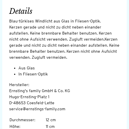
Details
Blau-türkises Windlicht aus Glas in Fliesen-Optik.
Kerzen gerade und nicht zu dicht neben einander
aufstellen. Keine brennbare Behalter benutzen. Kerzen
nicht ohne Aufsicht verwenden. Zugluft vermeiden.Kerzen
gerade und nicht zu dicht neben einander aufstellen. Keine
brennbare Behalter benutzen. Kerzen nicht ohne Aufsicht
verwenden. Zugluft vermeiden.
Aus Glas
In Fliesen-Optik
Hersteller:
Ernsting's family GmbH & Co. KG
Hugo-Ernsting-Platz 1
D-48653 Coesfeld-Lette
service@ernstings-family.com
Durchmesser
:
12 cm
Höhe
:
11 cm