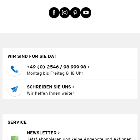
WIR SIND FÜR SIE DA!
+49 (0) 2546 / 98 999 98
Montag bis Freitag 8–18 Uhr
SCHREIBEN SIE UNS
Wir helfen Ihnen weiter
SERVICE
NEWSLETTER
Jetzt abonnieren und keine Angebote und Aktionen