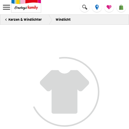
Kerzen & Windlichter
Windlicht