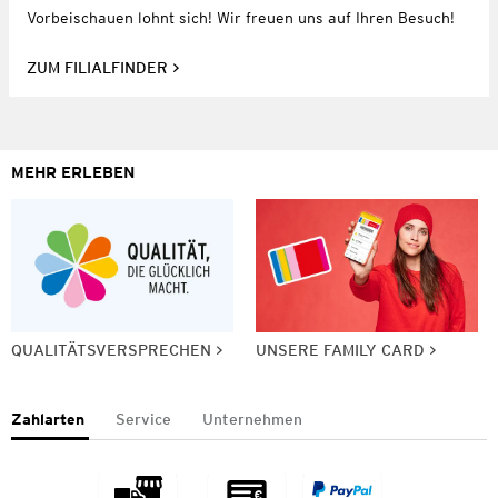
Vorbeischauen lohnt sich! Wir freuen uns auf Ihren Besuch!
ZUM FILIALFINDER
MEHR ERLEBEN
QUALITÄTSVERSPRECHEN
UNSERE FAMILY CARD
Zahlarten
Service
Unternehmen