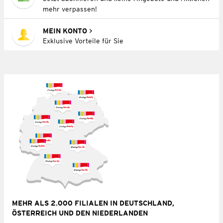
mehr verpassen!
MEIN KONTO
Exklusive Vorteile für Sie
MEHR ALS 2.000 FILIALEN IN DEUTSCHLAND,
ÖSTERREICH UND DEN NIEDERLANDEN