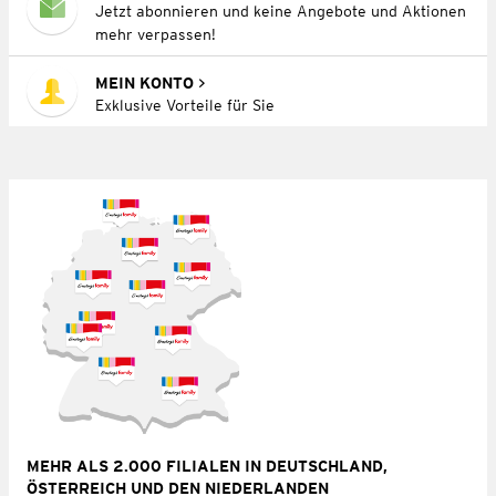
Jetzt abonnieren und keine Angebote und Aktionen
mehr verpassen!
MEIN KONTO
Exklusive Vorteile für Sie
MEHR ALS 2.000 FILIALEN IN DEUTSCHLAND,
ÖSTERREICH UND DEN NIEDERLANDEN