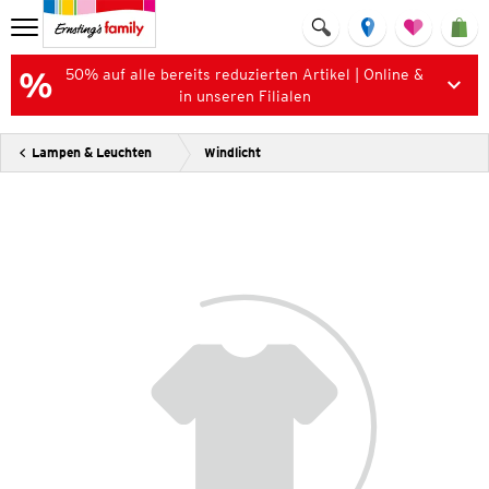
50% auf alle bereits reduzierten Artikel | Online &
in unseren Filialen
Lampen & Leuchten
Windlicht