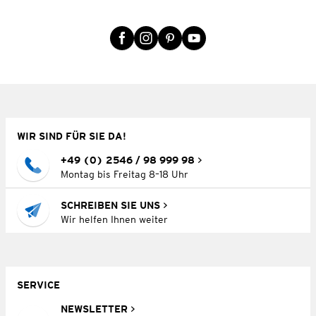
WIR SIND FÜR SIE DA!
+49 (0) 2546 / 98 999 98
Montag bis Freitag 8–18 Uhr
SCHREIBEN SIE UNS
Wir helfen Ihnen weiter
SERVICE
NEWSLETTER