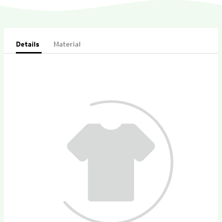
Details
Material