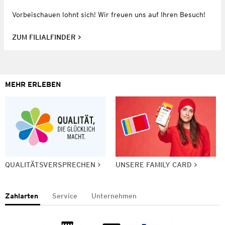
Vorbeischauen lohnt sich! Wir freuen uns auf Ihren Besuch!
ZUM FILIALFINDER
MEHR ERLEBEN
QUALITÄTSVERSPRECHEN
UNSERE FAMILY CARD
Zahlarten
Service
Unternehmen