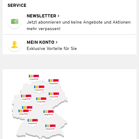
SERVICE
NEWSLETTER
Jetzt abonnieren und keine Angebote und Aktionen
mehr verpassen!
MEIN KONTO
Exklusive Vorteile für Sie