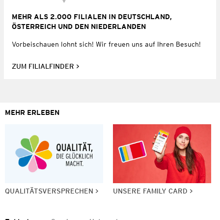
MEHR ALS 2.000 FILIALEN IN DEUTSCHLAND,
ÖSTERREICH UND DEN NIEDERLANDEN
Vorbeischauen lohnt sich! Wir freuen uns auf Ihren Besuch!
ZUM FILIALFINDER
MEHR ERLEBEN
QUALITÄTSVERSPRECHEN
UNSERE FAMILY CARD