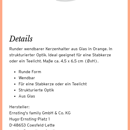
Details
Runder wendbarer Kerzenhalter aus Glas in Orange. In
strukturierter Optik. Ideal geeignet für eine Stabkerze
oder ein Teelicht. Maße ca. 4,5 x 6,5 cm (ØxH).
Runde Form
Wendbar
Für eine Stabkerze oder ein Teelicht
Strukturierte Optik
Aus Glas
Hersteller:
Ernsting's family GmbH & Co. KG
Hugo-Ernsting-Platz 1
D-48653 Coesfeld-Lette