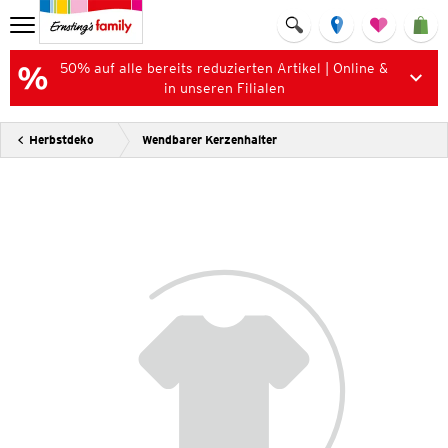
50% auf alle bereits reduzierten Artikel | Online &
in unseren Filialen
Herbstdeko
Wendbarer Kerzenhalter