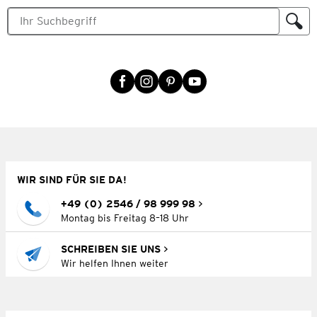
WIR SIND FÜR SIE DA!
+49 (0) 2546 / 98 999 98
Montag bis Freitag 8–18 Uhr
SCHREIBEN SIE UNS
Wir helfen Ihnen weiter