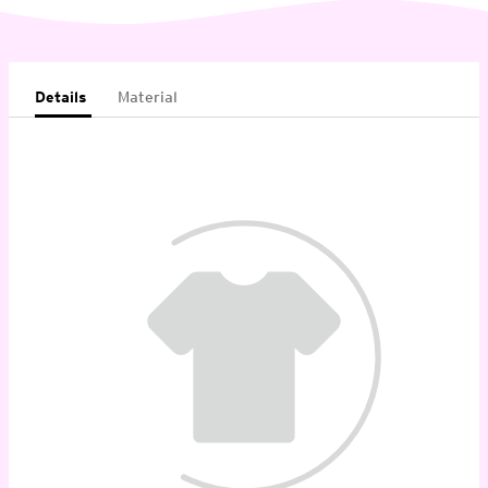
Details
Material