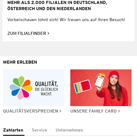
MEHR ALS 2.000 FILIALEN IN DEUTSCHLAND,
ÖSTERREICH UND DEN NIEDERLANDEN
Vorbeischauen lohnt sich! Wir freuen uns auf Ihren Besuch!
ZUM FILIALFINDER
MEHR ERLEBEN
QUALITÄTSVERSPRECHEN
UNSERE FAMILY CARD
Zahlarten
Service
Unternehmen