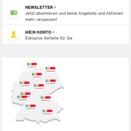
NEWSLETTER
Jetzt abonnieren und keine Angebote und Aktionen
mehr verpassen!
MEIN KONTO
Exklusive Vorteile für Sie