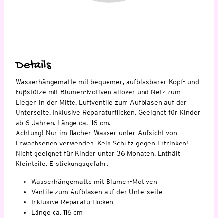
Details
Wasserhängematte mit bequemer, aufblasbarer Kopf- und
Fußstütze mit Blumen-Motiven allover und Netz zum
Liegen in der Mitte. Luftventile zum Aufblasen auf der
Unterseite. Inklusive Reparaturflicken. Geeignet für Kinder
ab 6 Jahren. Länge ca. 116 cm.
Achtung! Nur im flachen Wasser unter Aufsicht von
Erwachsenen verwenden. Kein Schutz gegen Ertrinken!
Nicht geeignet für Kinder unter 36 Monaten. Enthält
Kleinteile. Erstickungsgefahr.
Wasserhängematte mit Blumen-Motiven
Ventile zum Aufblasen auf der Unterseite
Inklusive Reparaturflicken
Länge ca. 116 cm