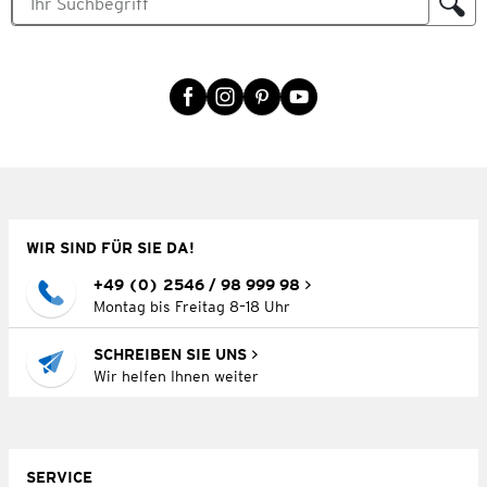
WIR SIND FÜR SIE DA!
+49 (0) 2546 / 98 999 98
Montag bis Freitag 8–18 Uhr
SCHREIBEN SIE UNS
Wir helfen Ihnen weiter
SERVICE