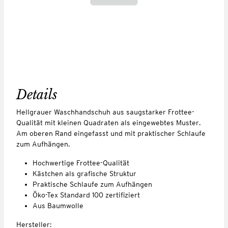
Details
Hellgrauer Waschhandschuh aus saugstarker Frottee-
Qualität mit kleinen Quadraten als eingewebtes Muster.
Am oberen Rand eingefasst und mit praktischer Schlaufe
zum Aufhängen.
Hochwertige Frottee-Qualität
Kästchen als grafische Struktur
Praktische Schlaufe zum Aufhängen
Öko-Tex Standard 100 zertifiziert
Aus Baumwolle
Hersteller: