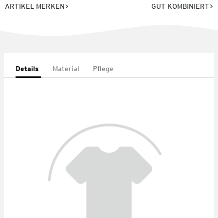
ARTIKEL MERKEN
GUT KOMBINIERT
Details
Material
Pflege