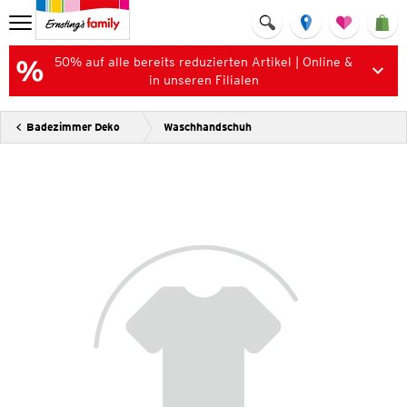
50% auf alle bereits reduzierten Artikel | Online &
in unseren Filialen
Badezimmer Deko
Waschhandschuh