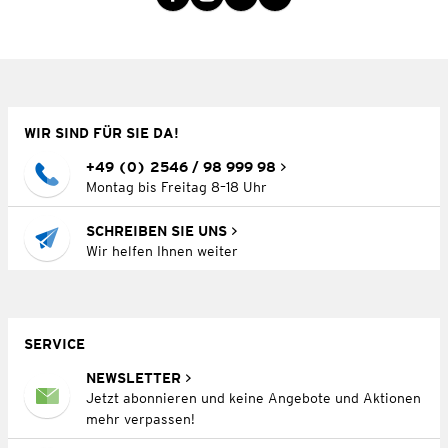
WIR SIND FÜR SIE DA!
+49 (0) 2546 / 98 999 98
Montag bis Freitag 8–18 Uhr
SCHREIBEN SIE UNS
Wir helfen Ihnen weiter
SERVICE
NEWSLETTER
Jetzt abonnieren und keine Angebote und Aktionen
mehr verpassen!