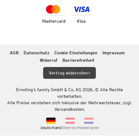
Mastercard
Visa
AGB
Datenschutz
Cookie-Einstellungen
Impressum
Widerruf
Barrierefreiheit
Vertrag widerrufen
Ernsting’s family GmbH & Co. KG 2026. © Alle Rechte
vorbehalten.
Alle Preise verstehen sich inklusive der Mehrwertsteuer, zzgl.
Versandkosten.
Deutschland
Österreich
Niederlande