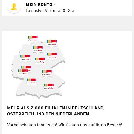
MEIN KONTO
Exklusive Vorteile für Sie
MEHR ALS 2.000 FILIALEN IN DEUTSCHLAND,
ÖSTERREICH UND DEN NIEDERLANDEN
Vorbeischauen lohnt sich! Wir freuen uns auf Ihren Besuch!