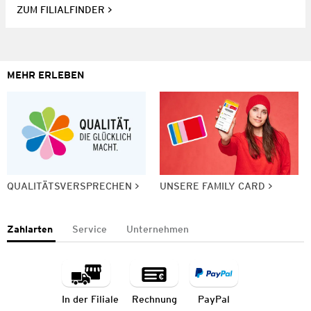
ZUM FILIALFINDER
MEHR ERLEBEN
QUALITÄTSVERSPRECHEN
UNSERE FAMILY CARD
Zahlarten
Service
Unternehmen
In der Filiale
Rechnung
PayPal