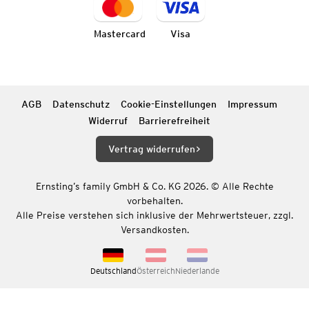
Mastercard
Visa
AGB
Datenschutz
Cookie-Einstellungen
Impressum
Widerruf
Barrierefreiheit
Vertrag widerrufen
Ernsting’s family GmbH & Co. KG 2026. © Alle Rechte
vorbehalten.
Alle Preise verstehen sich inklusive der Mehrwertsteuer, zzgl.
Versandkosten.
Deutschland
Österreich
Niederlande