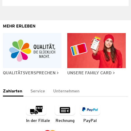
MEHR ERLEBEN
QUALITÄTSVERSPRECHEN
UNSERE FAMILY CARD
Zahlarten
Service
Unternehmen
In der Filiale
Rechnung
PayPal