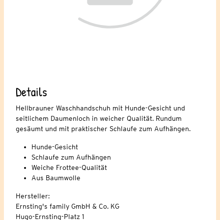
Details
Hellbrauner Waschhandschuh mit Hunde-Gesicht und
seitlichem Daumenloch in weicher Qualität. Rundum
gesäumt und mit praktischer Schlaufe zum Aufhängen.
Hunde-Gesicht
Schlaufe zum Aufhängen
Weiche Frottee-Qualität
Aus Baumwolle
Hersteller:
Ernsting's family GmbH & Co. KG
Hugo-Ernsting-Platz 1