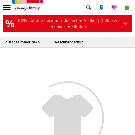
50% auf alle bereits reduzierten Artikel | Online &
in unseren Filialen
Badezimmer Deko
Waschhandschuh