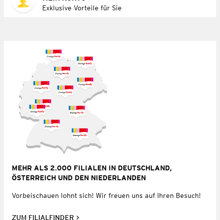
Exklusive Vorteile für Sie
MEHR ALS 2.000 FILIALEN IN DEUTSCHLAND,
ÖSTERREICH UND DEN NIEDERLANDEN
Vorbeischauen lohnt sich! Wir freuen uns auf Ihren Besuch!
ZUM FILIALFINDER