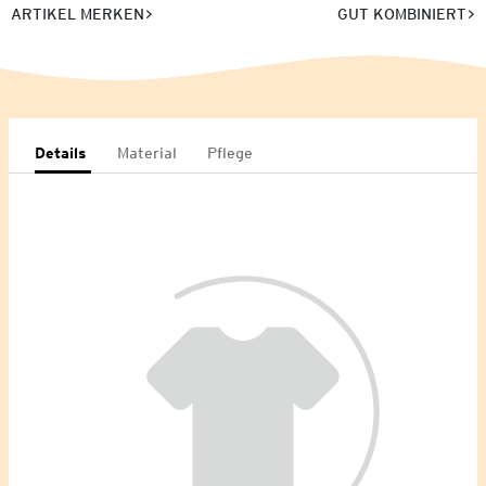
ARTIKEL MERKEN
GUT KOMBINIERT
Details
Material
Pflege