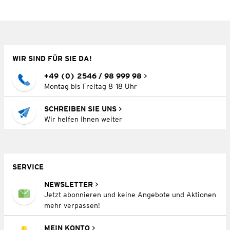
WIR SIND FÜR SIE DA!
+49 (0) 2546 / 98 999 98
Montag bis Freitag 8–18 Uhr
SCHREIBEN SIE UNS
Wir helfen Ihnen weiter
SERVICE
NEWSLETTER
Jetzt abonnieren und keine Angebote und Aktionen
mehr verpassen!
MEIN KONTO